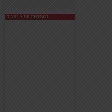
TABLA DE FUTBOL