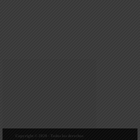
Copyright © 2020 - Todos los derechos