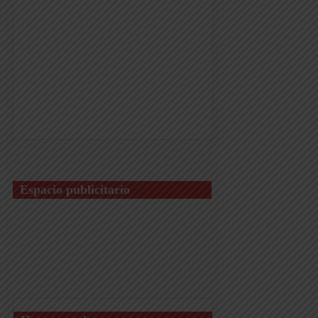
Espacio publicitario