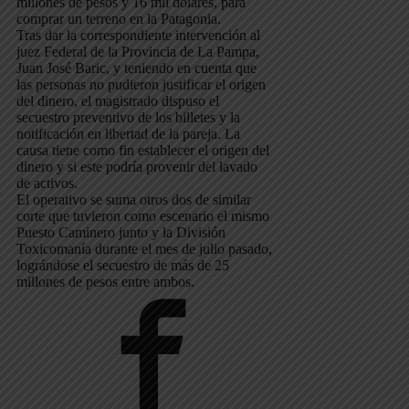
millones de pesos y 16 mil dólares, para
comprar un terreno en la Patagonia.
Tras dar la correspondiente intervención al
juez Federal de la Provincia de La Pampa,
Juan José Baric, y teniendo en cuenta que
las personas no pudieron justificar el origen
del dinero, el magistrado dispuso el
secuestro preventivo de los billetes y la
notificación en libertad de la pareja. La
causa tiene como fin establecer el origen del
dinero y si este podría provenir del lavado
de activos.
El operativo se suma otros dos de similar
corte que tuvieron como escenario el mismo
Puesto Caminero junto y la División
Toxicomanía durante el mes de julio pasado,
lográndose el secuestro de más de 25
millones de pesos entre ambos.