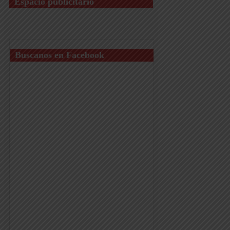
Espacio publicitario
Buscanos en Facebook