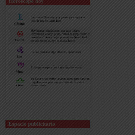
Horoscopo hoy
Espacio publicitario