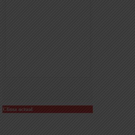
Clima actual