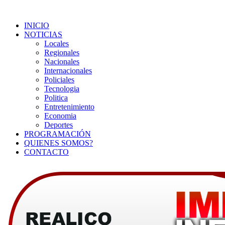
INICIO
NOTICIAS
Locales
Regionales
Nacionales
Internacionales
Policiales
Tecnologia
Politica
Entretenimiento
Economia
Deportes
PROGRAMACIÓN
QUIENES SOMOS?
CONTACTO