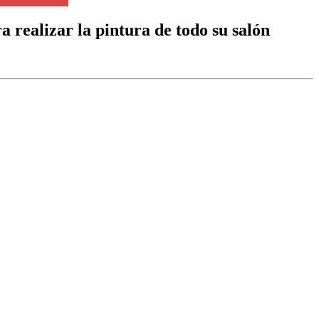
realizar la pintura de todo su salón