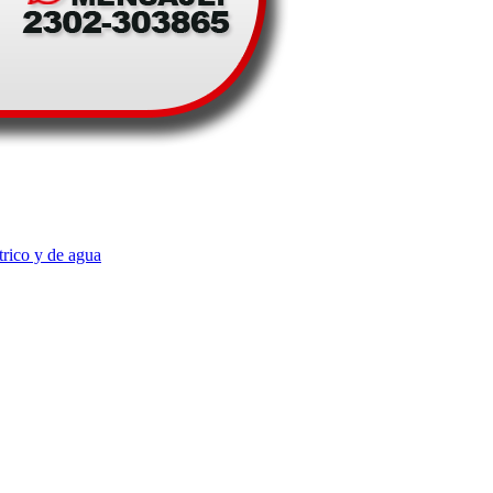
trico y de agua