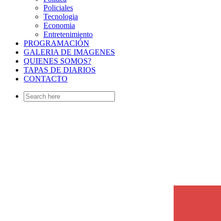
Policiales
Tecnologia
Economia
Entretenimiento
PROGRAMACIÓN
GALERIA DE IMAGENES
QUIENES SOMOS?
TAPAS DE DIARIOS
CONTACTO
Search
for: