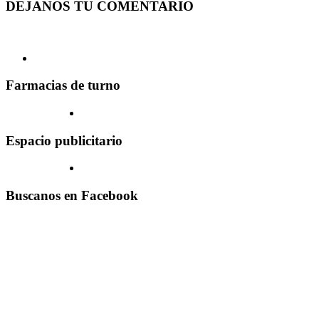
DEJANOS TU COMENTARIO
Farmacias de turno
Espacio publicitario
Buscanos en Facebook