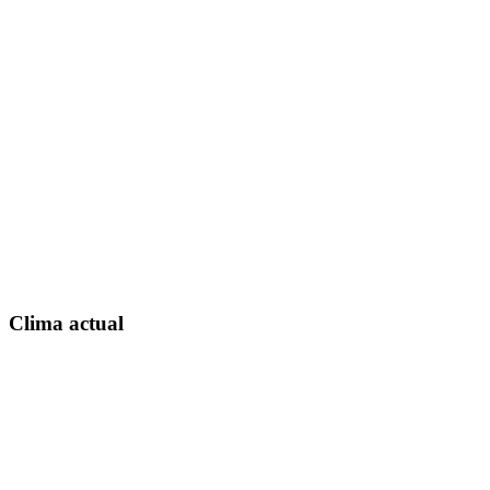
Clima actual