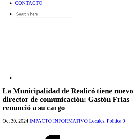
CONTACTO
Search
for:
La Municipalidad de Realicó tiene nuevo
director de comunicación: Gastón Frías
renunció a su cargo
Oct 30, 2024
IMPACTO INFORMATIVO
Locales
,
Politica
0