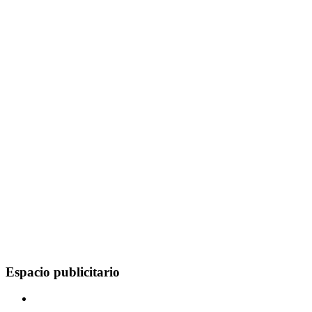
Espacio publicitario