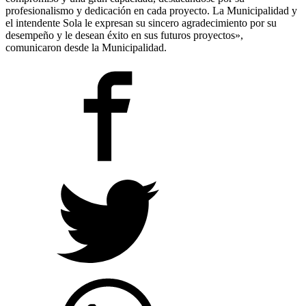
profesionalismo y dedicación en cada proyecto. La Municipalidad y
el intendente Sola le expresan su sincero agradecimiento por su
desempeño y le desean éxito en sus futuros proyectos»,
comunicaron desde la Municipalidad.