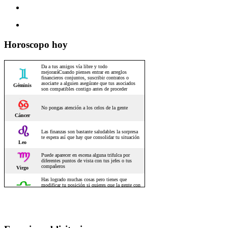
Horoscopo hoy