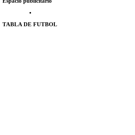
Espacio publicitario
TABLA DE FUTBOL