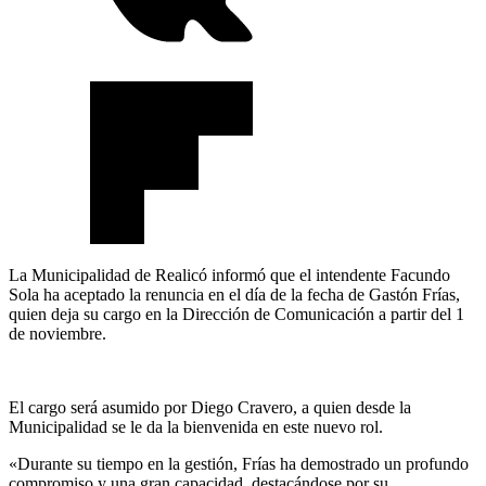
La Municipalidad de Realicó informó que el intendente Facundo
Sola ha aceptado la renuncia en el día de la fecha de Gastón Frías,
quien deja su cargo en la Dirección de Comunicación a partir del 1
de noviembre.
El cargo será asumido por Diego Cravero, a quien desde la
Municipalidad se le da la bienvenida en este nuevo rol.
«Durante su tiempo en la gestión, Frías ha demostrado un profundo
compromiso y una gran capacidad, destacándose por su