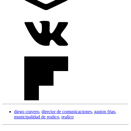
diego cravero
,
director de comunicaciones
,
gaston frias
,
municipalidad de realico
,
realico