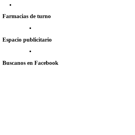
Farmacias de turno
Espacio publicitario
Buscanos en Facebook