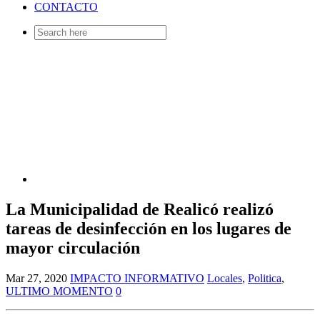
CONTACTO
Search
for:
La Municipalidad de Realicó realizó
tareas de desinfección en los lugares de
mayor circulación
Mar 27, 2020
IMPACTO INFORMATIVO
Locales
,
Politica
,
ULTIMO MOMENTO
0