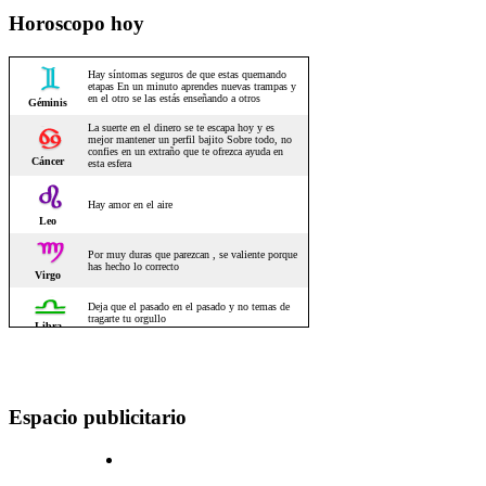
Horoscopo hoy
Espacio publicitario