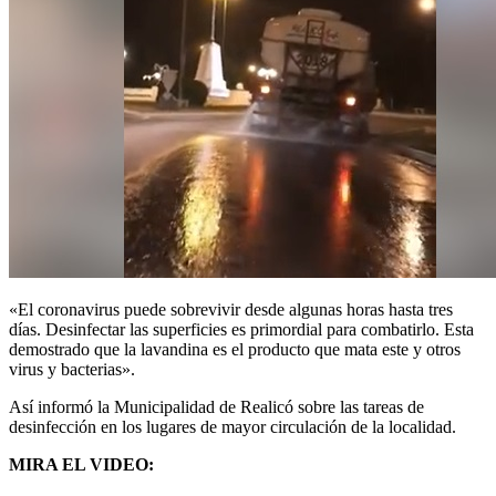
«El coronavirus puede sobrevivir desde algunas horas hasta tres
días. Desinfectar las superficies es primordial para combatirlo. Esta
demostrado que la lavandina es el producto que mata este y otros
virus y bacterias».
Así informó la Municipalidad de Realicó sobre las tareas de
desinfección en los lugares de mayor circulación de la localidad.
MIRA EL VIDEO: