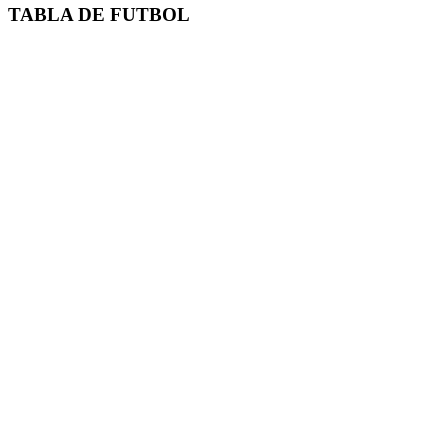
TABLA DE FUTBOL