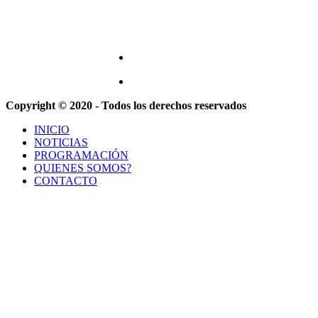
Copyright © 2020 - Todos los derechos reservados
INICIO
NOTICIAS
PROGRAMACIÓN
QUIENES SOMOS?
CONTACTO