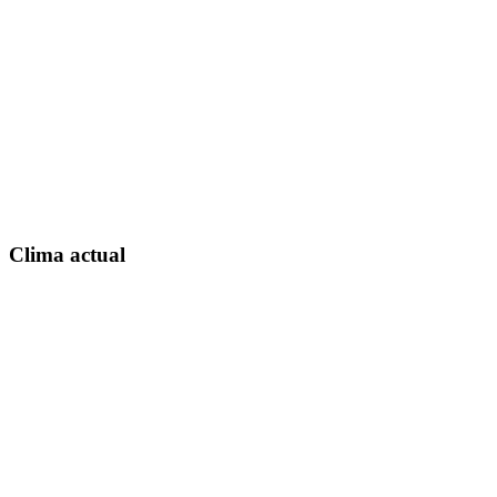
Clima actual