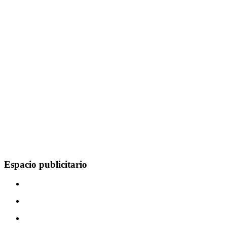
Espacio publicitario