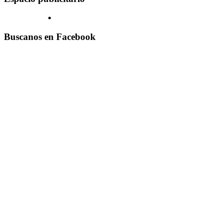
Buscanos en Facebook