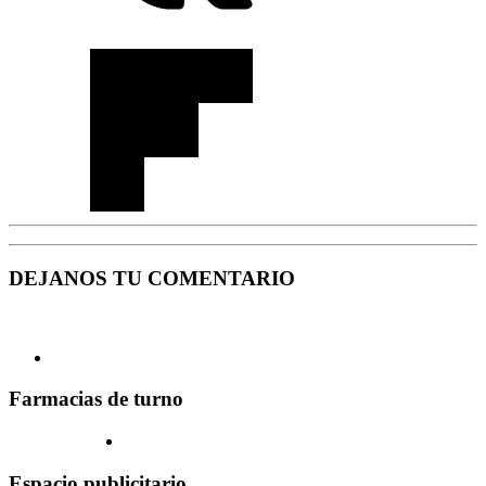
DEJANOS TU COMENTARIO
Farmacias de turno
Espacio publicitario