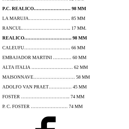
P.C. REALICO…………………… 98 MM
LA MARUJA……………………… 85 MM
RANCUL………………………….. 17 MM.
REALICO…………………………. 98 MM
CALEUFU………………………… 66 MM
EMBAJADOR MARTINI ………… 60 MM
ALTA ITALIA ……………………… 62 MM
MAISONNAVE……………………… 58 MM
ADOLFO VAN PRAET…………… 45 MM
FOSTER ………………………….. 74 MM
P. C. FOSTER …………………… 74 MM