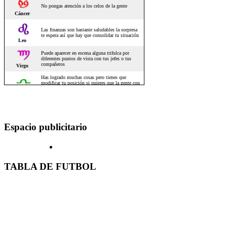
Espacio publicitario
TABLA DE FUTBOL