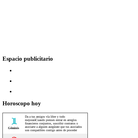
Espacio publicitario
Horoscopo hoy