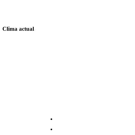
Clima actual