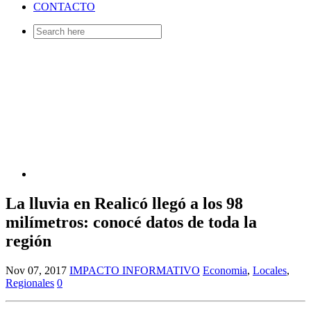
CONTACTO
Search
for:
La lluvia en Realicó llegó a los 98
milímetros: conocé datos de toda la
región
Nov 07, 2017
IMPACTO INFORMATIVO
Economia
,
Locales
,
Regionales
0