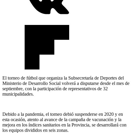
El torneo de fútbol que organiza la Subsecretaría de Deportes del
Ministerio de Desarrollo Social volverá a disputarse desde el mes de
septiembre, con la participación de representativos de 32
municipalidades.
Debido a la pandemia, el torneo debió suspenderse en 2020 y en
esta ocasión, atento al avance de la campaña de vacunación y la
mejora en los índices sanitarios en la Provincia, se desarrollará con
los equipos divididos en seis zonas.