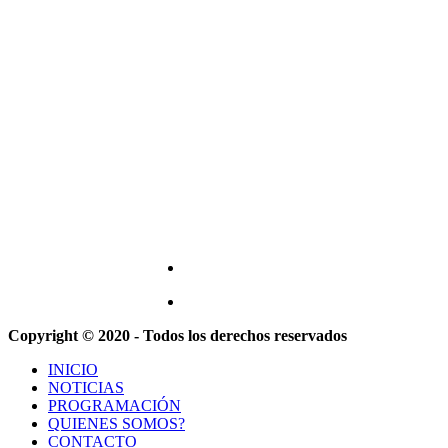
Copyright © 2020 - Todos los derechos reservados
INICIO
NOTICIAS
PROGRAMACIÓN
QUIENES SOMOS?
CONTACTO