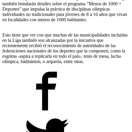
también brindarán detalles sobre el programa “Menos de 1000 +
Deportes” que impulsa la práctica de disciplinas olímpicas
individuales no tradicionales para jóvenes de 8 a 16 años que vivan
en localidades con menos de 1000 habitantes.
Esto tiene que ver con que muchas de las municipalidades incluidas
en la Liga también son alcanzadas por la iniciativa que
recientemente recibió el reconocimiento de autoridades de las
federaciones nacionales de los deportes que la componen, como la
esgrima -aspira a replicarla en todo el país-, tenis de mesa, lucha
olímpica, bádminton, o arquería, entre otras.