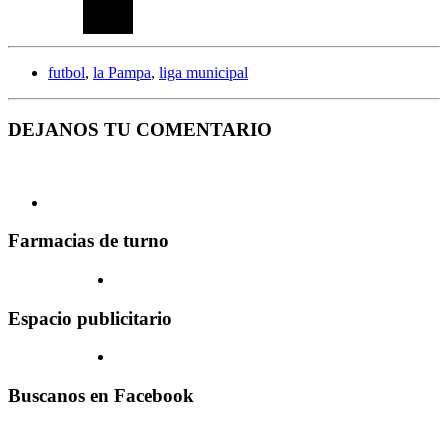
futbol
,
la Pampa
,
liga municipal
DEJANOS TU COMENTARIO
Farmacias de turno
Espacio publicitario
Buscanos en Facebook