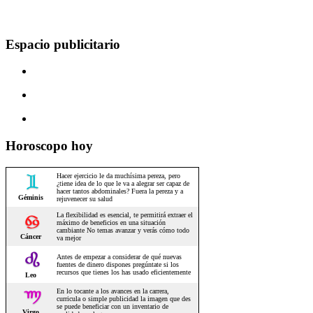
Espacio publicitario
Horoscopo hoy