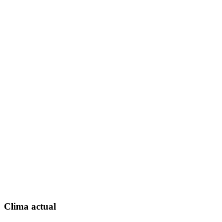
Clima actual