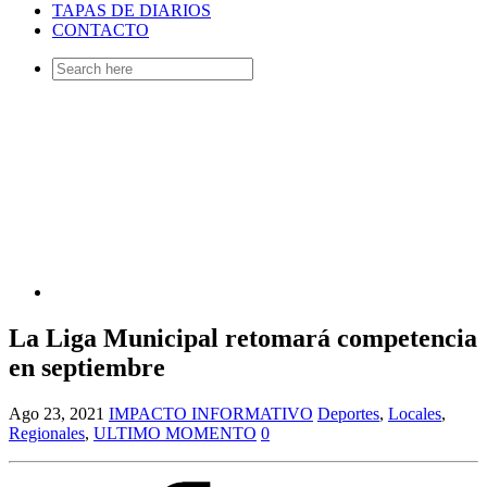
TAPAS DE DIARIOS
CONTACTO
Search
for:
La Liga Municipal retomará competencia
en septiembre
Ago 23, 2021
IMPACTO INFORMATIVO
Deportes
,
Locales
,
Regionales
,
ULTIMO MOMENTO
0