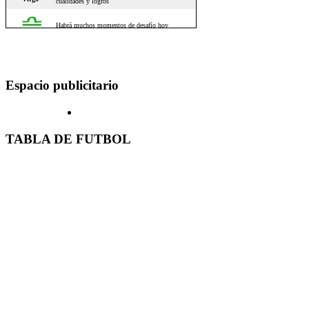
Espacio publicitario
TABLA DE FUTBOL