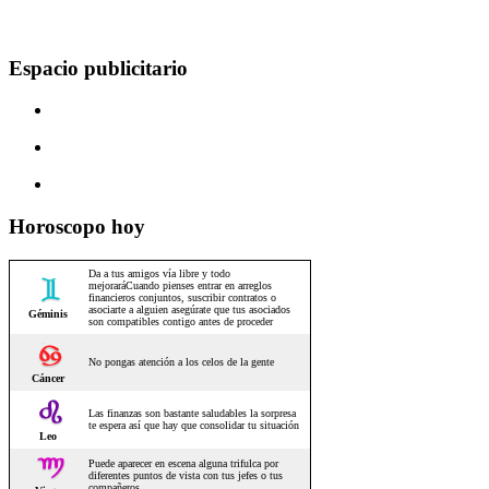
Espacio publicitario
Horoscopo hoy