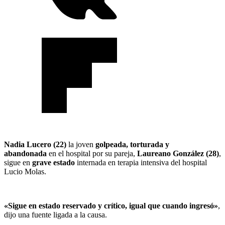
Nadia Lucero (22)
la joven
golpeada, torturada y
abandonada
en el hospital por su pareja,
Laureano González (28)
,
sigue en
grave estado
internada en terapia intensiva del hospital
Lucio Molas.
«Sigue en estado reservado y crítico, igual que cuando ingresó»
,
dijo una fuente ligada a la causa.