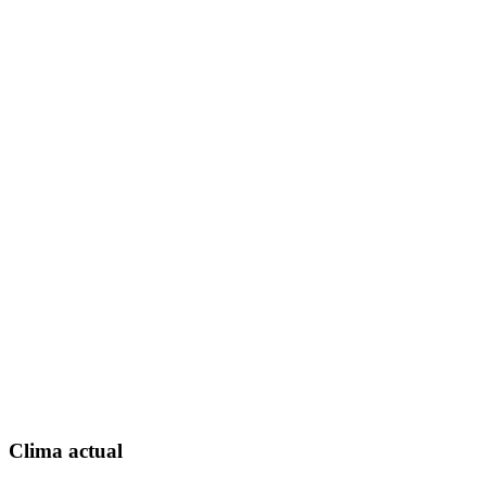
Clima actual