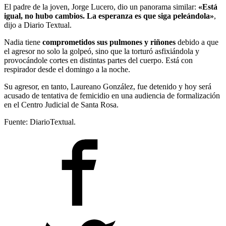
El padre de la joven, Jorge Lucero, dio un panorama similar:
«Está
igual, no hubo cambios. La esperanza es que siga peleándola»
,
dijo a Diario Textual.
Nadia tiene
comprometidos sus pulmones y riñones
debido a que
el agresor no solo la golpeó, sino que la torturó asfixiándola y
provocándole cortes en distintas partes del cuerpo. Está con
respirador desde el domingo a la noche.
Su agresor, en tanto, Laureano González, fue detenido y hoy será
acusado de tentativa de femicidio en una audiencia de formalización
en el Centro Judicial de Santa Rosa.
Fuente: DiarioTextual.