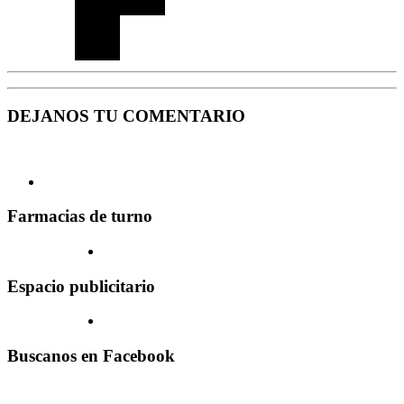
DEJANOS TU COMENTARIO
Farmacias de turno
Espacio publicitario
Buscanos en Facebook