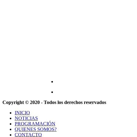
Copyright © 2020 - Todos los derechos reservados
INICIO
NOTICIAS
PROGRAMACIÓN
QUIENES SOMOS?
CONTACTO