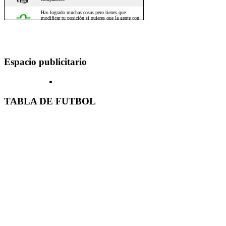
Espacio publicitario
TABLA DE FUTBOL