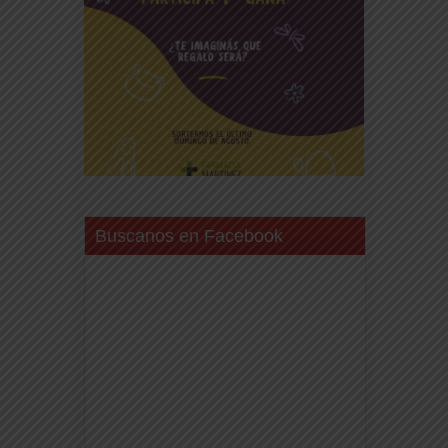
Buscanos en Facebook