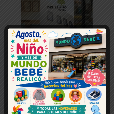
Horoscopo hoy