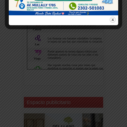
Espacio publicitario