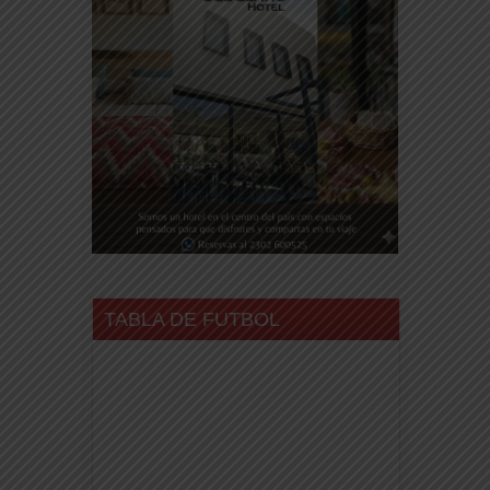
TABLA DE FUTBOL