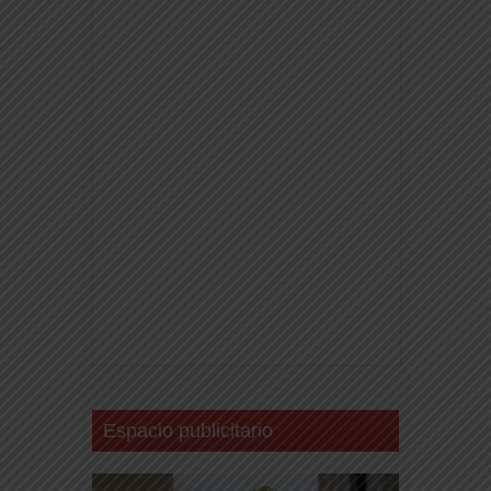
Espacio publicitario