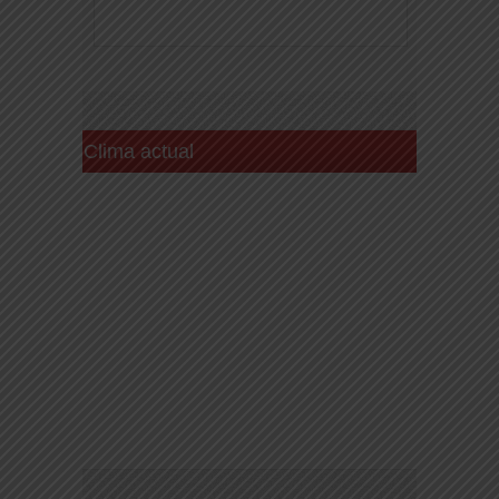
Clima actual