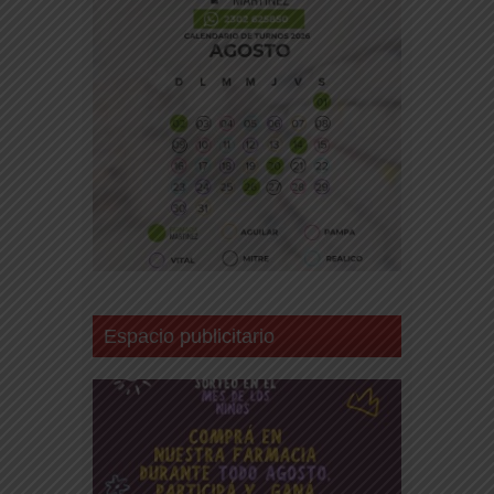
Espacio publicitario