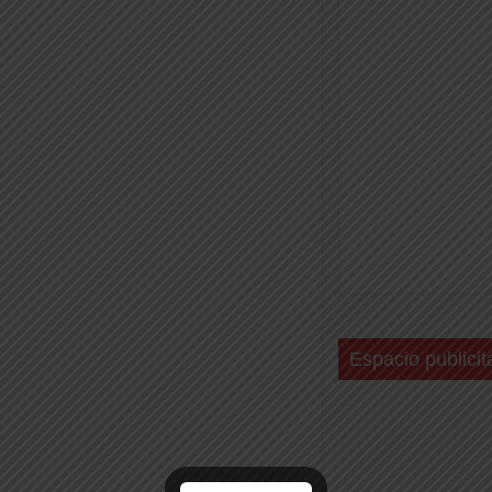
Espacio publicit