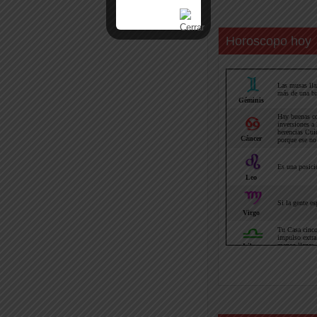
Horoscopo hoy