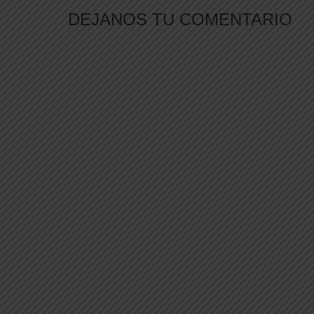
DEJANOS TU COMENTARIO