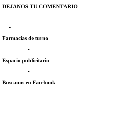
DEJANOS TU COMENTARIO
Farmacias de turno
Espacio publicitario
Buscanos en Facebook