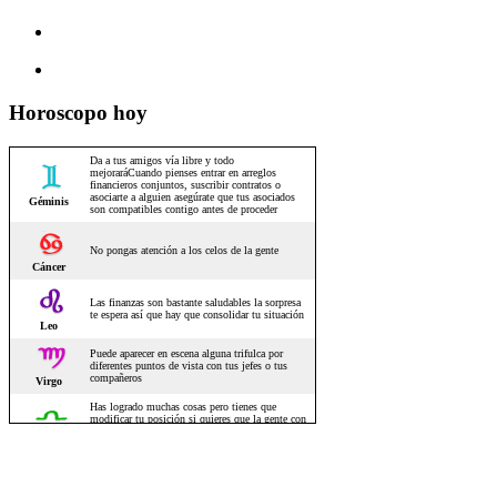
Horoscopo hoy