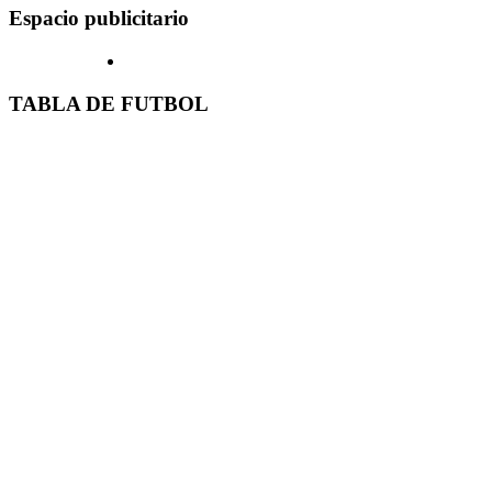
Espacio publicitario
TABLA DE FUTBOL