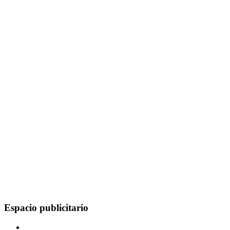
Espacio publicitario