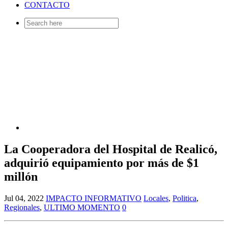
CONTACTO
Search
for:
La Cooperadora del Hospital de Realicó,
adquirió equipamiento por más de $1
millón
Jul 04, 2022
IMPACTO INFORMATIVO
Locales
,
Politica
,
Regionales
,
ULTIMO MOMENTO
0