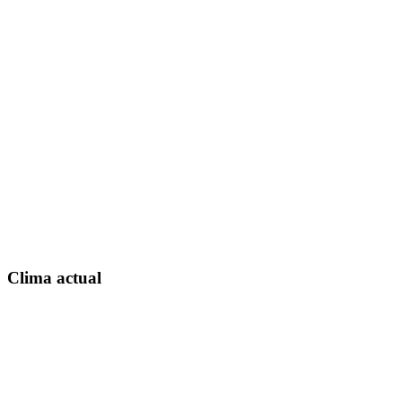
Clima actual