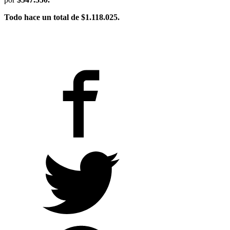
Todo hace un total de $1.118.025.