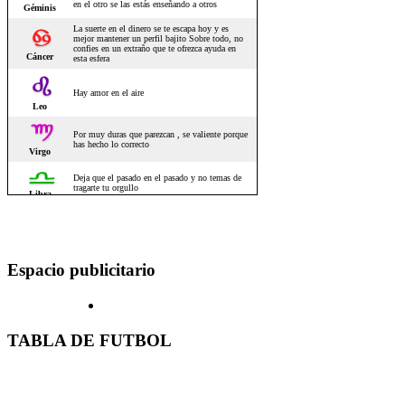
Espacio publicitario
TABLA DE FUTBOL