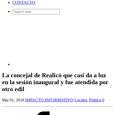
CONTACTO
Search
for:
La concejal de Realicó que casi da a luz
en la sesión inaugural y fue atendida por
otro edil
Mar 01, 2018
IMPACTO INFORMATIVO
Locales
,
Politica
0