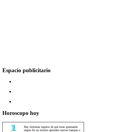
Espacio publicitario
Horoscopo hoy