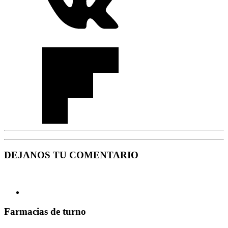
DEJANOS TU COMENTARIO
Farmacias de turno