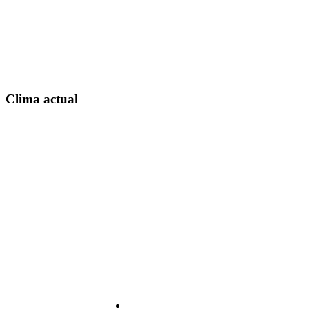
Clima actual