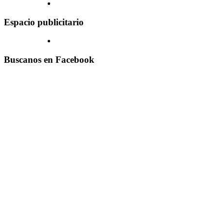
Espacio publicitario
Buscanos en Facebook