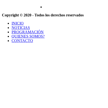
Copyright © 2020 - Todos los derechos reservados
INICIO
NOTICIAS
PROGRAMACIÓN
QUIENES SOMOS?
CONTACTO