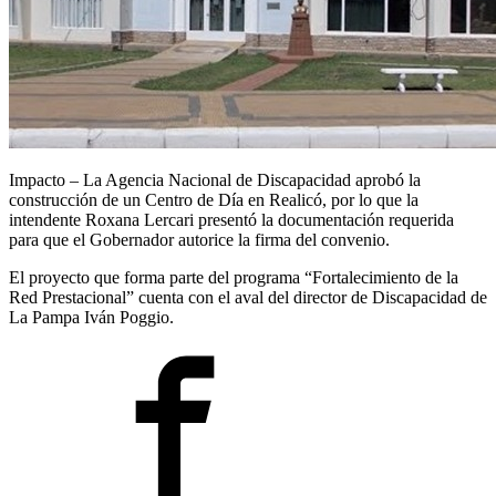
Impacto – La Agencia Nacional de Discapacidad aprobó la
construcción de un Centro de Día en Realicó, por lo que la
intendente Roxana Lercari presentó la documentación requerida
para que el Gobernador autorice la firma del convenio.
El proyecto que forma parte del programa “Fortalecimiento de la
Red Prestacional” cuenta con el aval del director de Discapacidad de
La Pampa Iván Poggio.