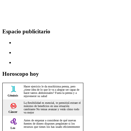
Espacio publicitario
Horoscopo hoy