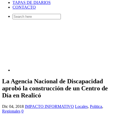
TAPAS DE DIARIOS
CONTACTO
Search
for:
La Agencia Nacional de Discapacidad
aprobó la construcción de un Centro de
Día en Realicó
Dic 04, 2018
IMPACTO INFORMATIVO
Locales
,
Politica
,
Regionales
0