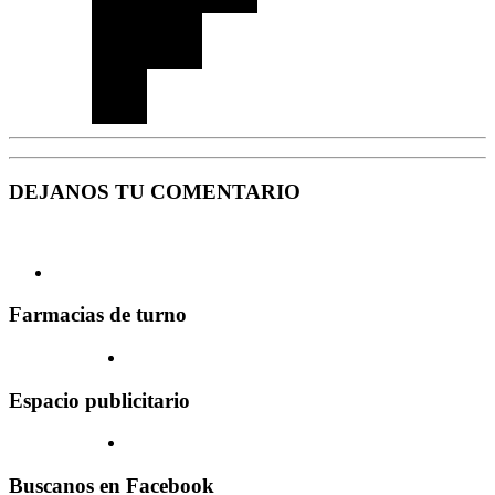
DEJANOS TU COMENTARIO
Farmacias de turno
Espacio publicitario
Buscanos en Facebook