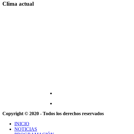
Clima actual
Copyright © 2020 - Todos los derechos reservados
INICIO
NOTICIAS