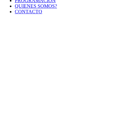
PROGRAMACIÓN
QUIENES SOMOS?
CONTACTO