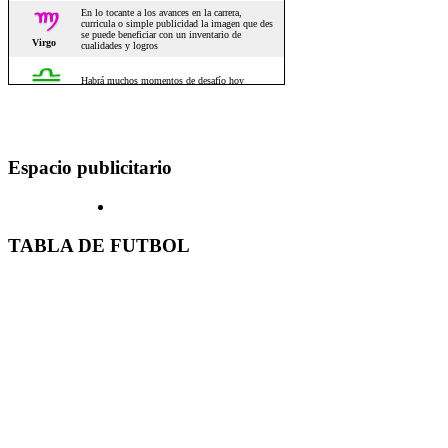
Espacio publicitario
TABLA DE FUTBOL