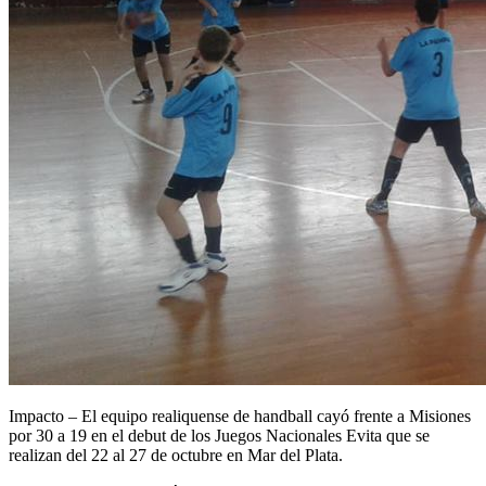
Impacto – El equipo realiquense de handball cayó frente a Misiones
por 30 a 19 en el debut de los Juegos Nacionales Evita que se
realizan del 22 al 27 de octubre en Mar del Plata.