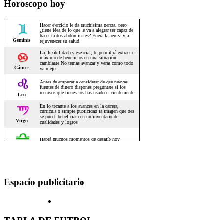
Horoscopo hoy
Espacio publicitario