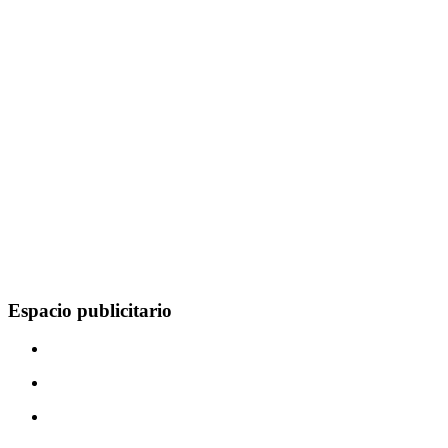
Espacio publicitario