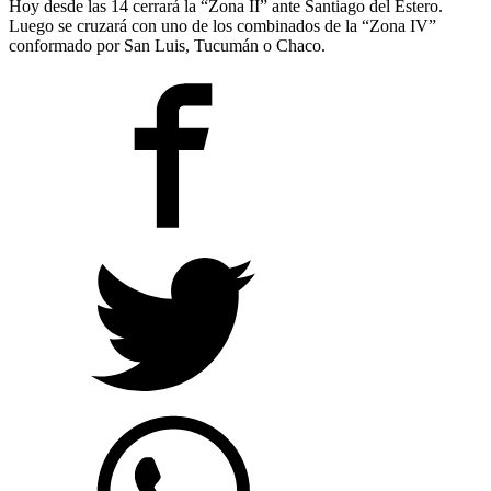
Hoy desde las 14 cerrará la “Zona II” ante Santiago del Estero.
Luego se cruzará con uno de los combinados de la “Zona IV”
conformado por San Luis, Tucumán o Chaco.