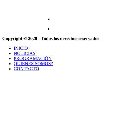
Copyright © 2020 - Todos los derechos reservados
INICIO
NOTICIAS
PROGRAMACIÓN
QUIENES SOMOS?
CONTACTO