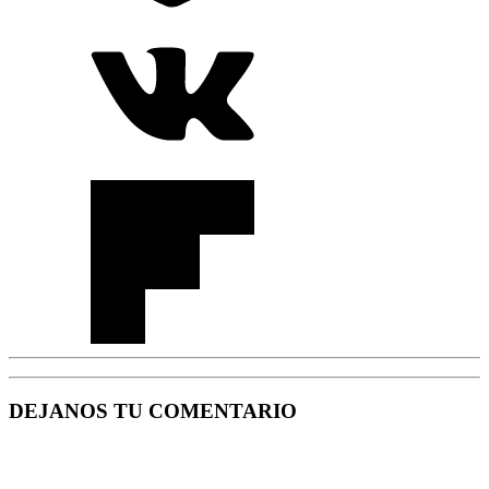
DEJANOS TU COMENTARIO