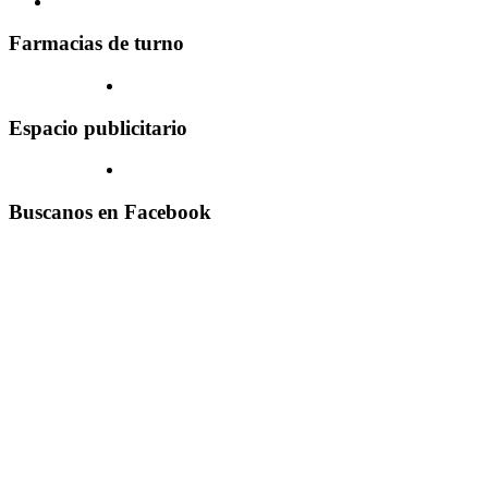
Farmacias de turno
Espacio publicitario
Buscanos en Facebook