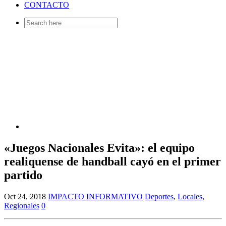
CONTACTO
Search
for:
«Juegos Nacionales Evita»: el equipo
realiquense de handball cayó en el primer
partido
Oct 24, 2018
IMPACTO INFORMATIVO
Deportes
,
Locales
,
Regionales
0