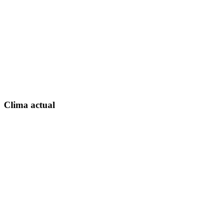
Clima actual