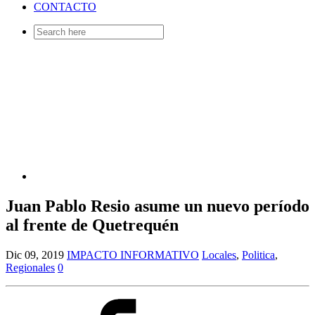
CONTACTO
Search
for:
Juan Pablo Resio asume un nuevo período
al frente de Quetrequén
Dic 09, 2019
IMPACTO INFORMATIVO
Locales
,
Politica
,
Regionales
0