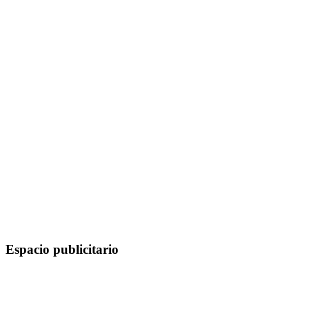
Espacio publicitario