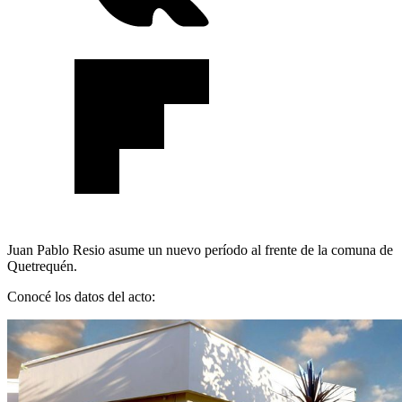
Juan Pablo Resio asume un nuevo período al frente de la comuna de
Quetrequén.
Conocé los datos del acto: