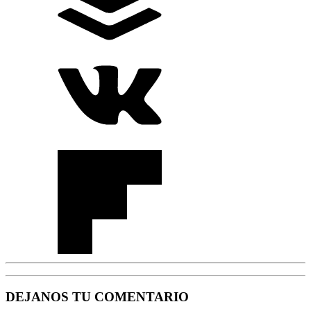
DEJANOS TU COMENTARIO