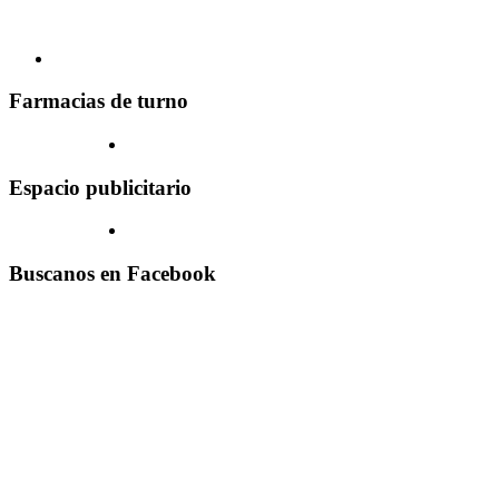
Farmacias de turno
Espacio publicitario
Buscanos en Facebook