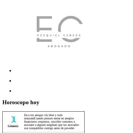
Horoscopo hoy