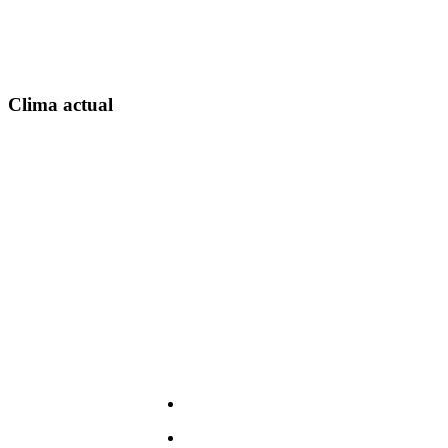
Clima actual