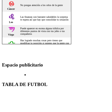
Espacio publicitario
TABLA DE FUTBOL