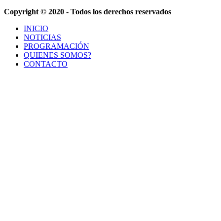
Copyright © 2020 - Todos los derechos reservados
INICIO
NOTICIAS
PROGRAMACIÓN
QUIENES SOMOS?
CONTACTO