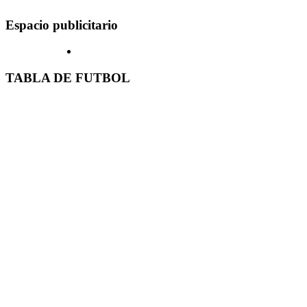
Espacio publicitario
TABLA DE FUTBOL