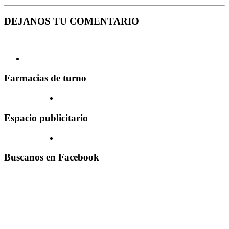
DEJANOS TU COMENTARIO
Farmacias de turno
Espacio publicitario
Buscanos en Facebook