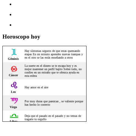
Horoscopo hoy