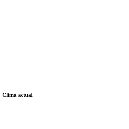
Clima actual