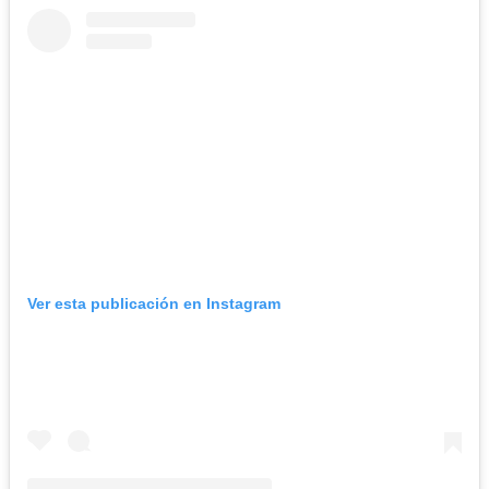
Ver esta publicación en Instagram