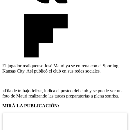
El jugador realiquense José Mauri ya se entrena con el Sporting
Kansas City. Así publicó el club en sus redes sociales.
«Día de trabajo feliz», indica el posteo del club y se puede ver una
foto de Mauri realizando las tareas preparatorias a plena sonrisa.
MIRÁ LA PUBLICACIÓN: