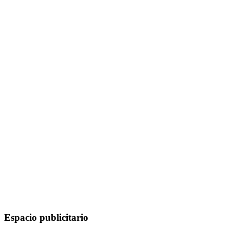
Espacio publicitario