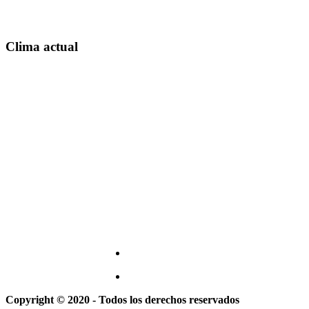
Clima actual
Copyright © 2020 - Todos los derechos reservados