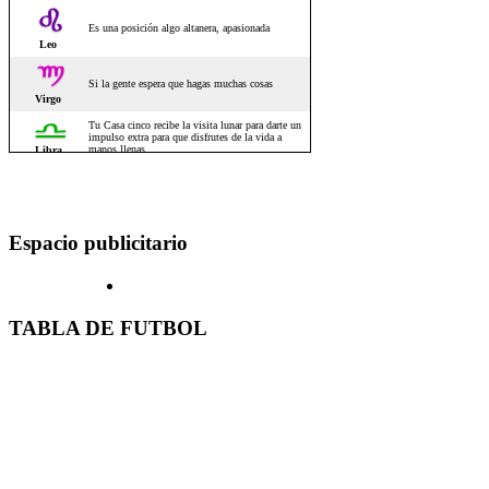
Espacio publicitario
TABLA DE FUTBOL