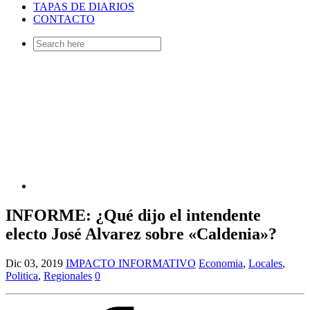
TAPAS DE DIARIOS
CONTACTO
Search
for:
INFORME: ¿Qué dijo el intendente
electo José Alvarez sobre «Caldenia»?
Dic 03, 2019
IMPACTO INFORMATIVO
Economia
,
Locales
,
Politica
,
Regionales
0