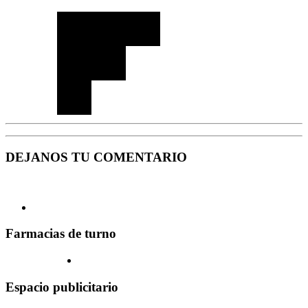
DEJANOS TU COMENTARIO
Farmacias de turno
Espacio publicitario