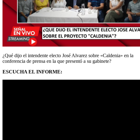
¿Qué dijo el intendente electo José Alvarez sobre «Caldenia» en la
conferencia de prensa en la que presentó a su gabinete?
ESCUCHA EL INFORME: