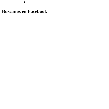
Buscanos en Facebook