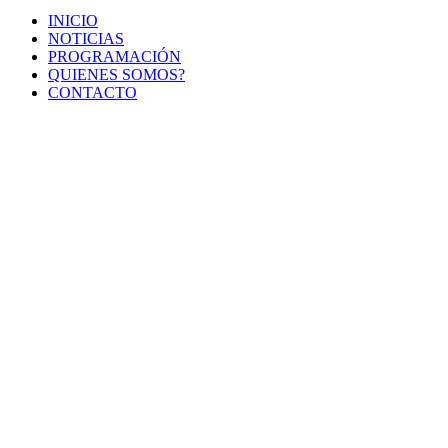
INICIO
NOTICIAS
PROGRAMACIÓN
QUIENES SOMOS?
CONTACTO