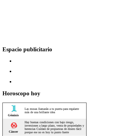
Espacio publicitario
Horoscopo hoy