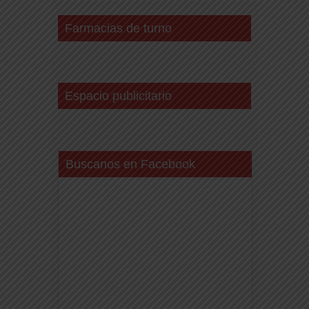
Farmacias de turno
Espacio publicitario
Buscanos en Facebook