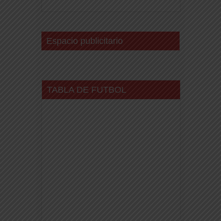
Espacio publicitario
TABLA DE FUTBOL