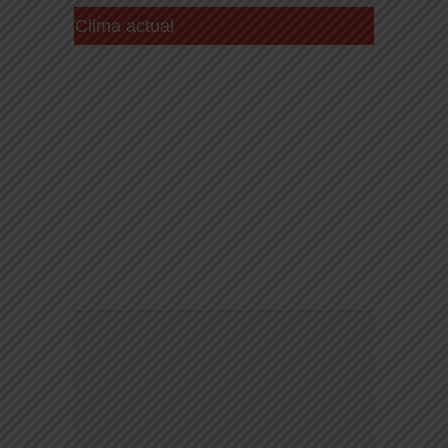
Clima actual