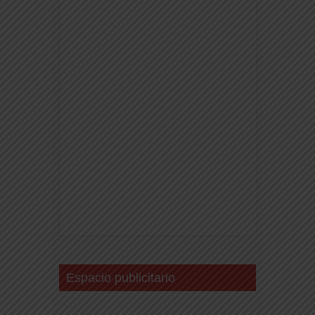
Espacio publicitario