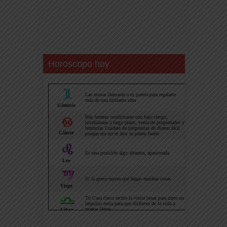
Horoscopo hoy