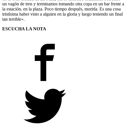
un vagón de tren y terminamos tomando otra copa en un bar frente a
la estación, en la plaza. Poco tiempo después, moriría. Es una cosa
tristísima haber visto a alguien en la gloria y luego teniendo un final
tan terrible».
ESCUCHA LA NOTA