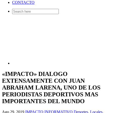
CONTACTO
Search
for:
«IMPACTO» DIALOGO
EXTENSAMENTE CON JUAN
ABRAHAM LARENA, UNO DE LOS
PERIODISTAS DEPORTIVOS MAS
IMPORTANTES DEL MUNDO
Ago 29, 2019
IMPACTO INFORMATIVO
Deportes
,
Locales
,