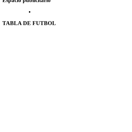
Espacio publicitario
TABLA DE FUTBOL