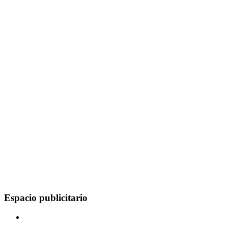
Espacio publicitario