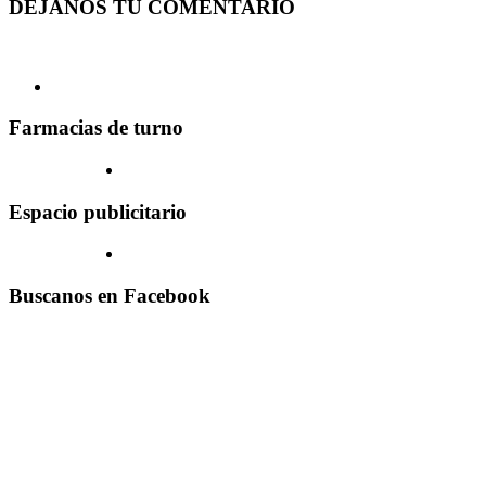
DEJANOS TU COMENTARIO
Farmacias de turno
Espacio publicitario
Buscanos en Facebook