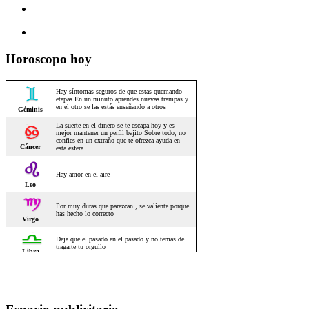
Horoscopo hoy