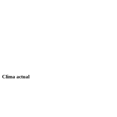
Clima actual