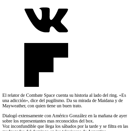
El relator de Combate Space cuenta su historia al lado del ring. «Es
una adicción», dice del pugilismo. Da su mirada de Maidana y de
Mayweather, con quien tiene un buen trato.
Dialogó extensamente con Américo González en la mañana de ayer
sobre los representantes mas reconocidos del box.
Voz inconfundible que llega los sábados por la tarde y se filtra en las