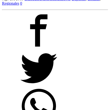
Regionales
0