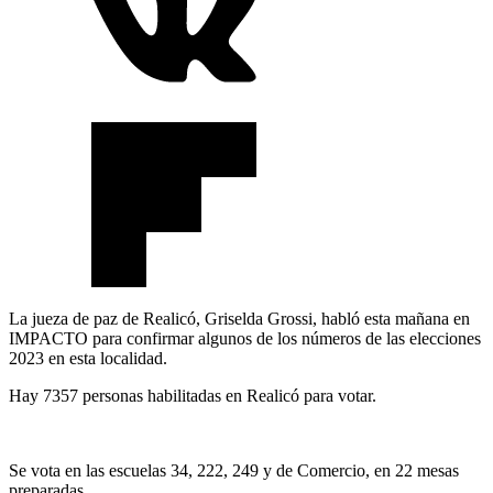
La jueza de paz de Realicó, Griselda Grossi, habló esta mañana en
IMPACTO para confirmar algunos de los números de las elecciones
2023 en esta localidad.
Hay 7357 personas habilitadas en Realicó para votar.
Se vota en las escuelas 34, 222, 249 y de Comercio, en 22 mesas
preparadas.