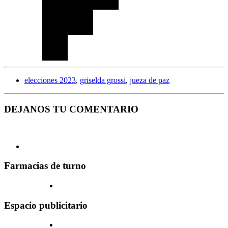
elecciones 2023
,
griselda grossi
,
jueza de paz
DEJANOS TU COMENTARIO
Farmacias de turno
Espacio publicitario