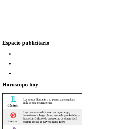
Espacio publicitario
Horoscopo hoy