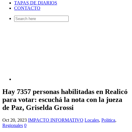
TAPAS DE DIARIOS
CONTACTO
Search
for:
Hay 7357 personas habilitadas en Realicó
para votar: escuchá la nota con la jueza
de Paz, Griselda Grossi
Oct 20, 2023
IMPACTO INFORMATIVO
Locales
,
Politica
,
Regionales
0