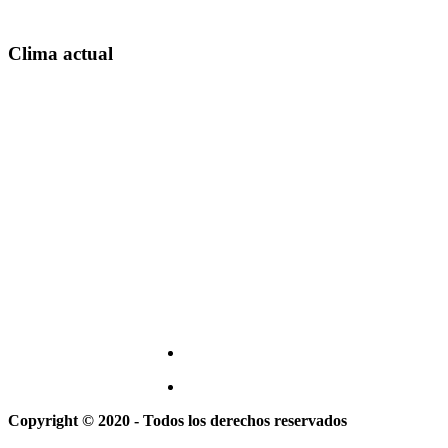
Clima actual
Copyright © 2020 - Todos los derechos reservados