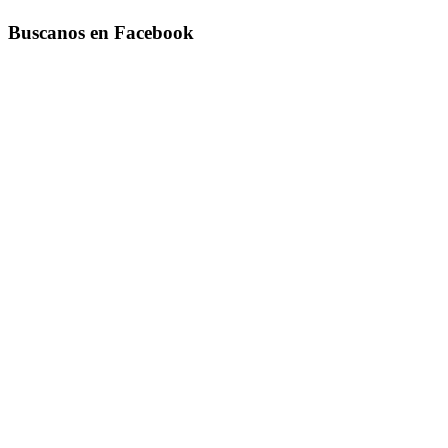
Buscanos en Facebook