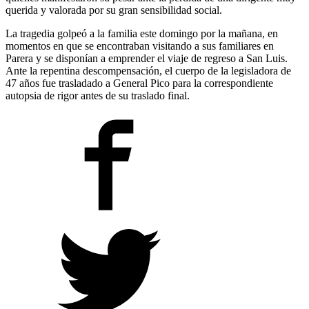
querida y valorada por su gran sensibilidad social.
La tragedia golpeó a la familia este domingo por la mañana, en
momentos en que se encontraban visitando a sus familiares en
Parera y se disponían a emprender el viaje de regreso a San Luis.
Ante la repentina descompensación, el cuerpo de la legisladora de
47 años fue trasladado a General Pico para la correspondiente
autopsia de rigor antes de su traslado final.