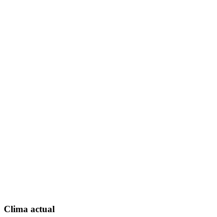
Clima actual