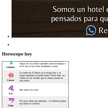
Horoscopo hoy