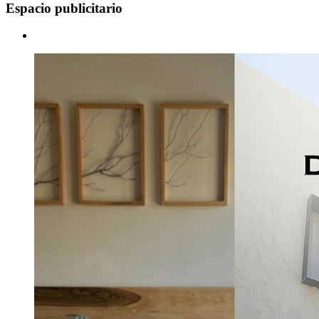
Espacio publicitario