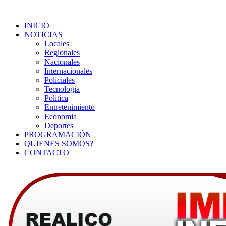
INICIO
NOTICIAS
Locales
Regionales
Nacionales
Internacionales
Policiales
Tecnologia
Politica
Entretenimiento
Economia
Deportes
PROGRAMACIÓN
QUIENES SOMOS?
CONTACTO