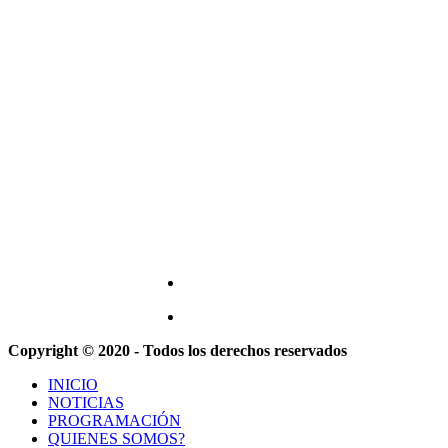
Copyright © 2020 - Todos los derechos reservados
INICIO
NOTICIAS
PROGRAMACIÓN
QUIENES SOMOS?