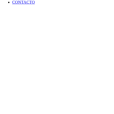
CONTACTO