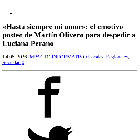
«Hasta siempre mi amor»: el emotivo
posteo de Martín Olivero para despedir a
Luciana Perano
Jul 06, 2026
IMPACTO INFORMATIVO
Locales
,
Regionales
,
Sociedad
0