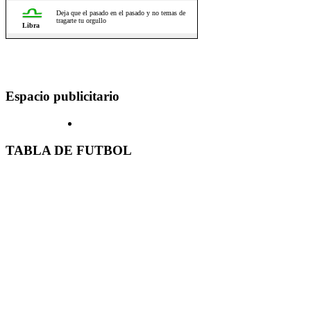
Espacio publicitario
TABLA DE FUTBOL