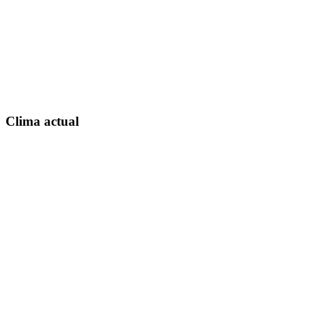
Clima actual