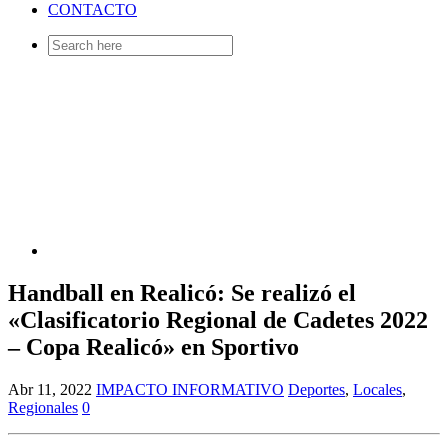
CONTACTO
Search
for:
Handball en Realicó: Se realizó el
«Clasificatorio Regional de Cadetes 2022
– Copa Realicó» en Sportivo
Abr 11, 2022
IMPACTO INFORMATIVO
Deportes
,
Locales
,
Regionales
0