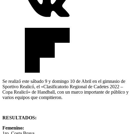
Se realizó este sábado 9 y domingo 10 de Abril en el gimnasio de
Sportivo Realicó, el «Clasificatorio Regional de Cadetes 2022 –
Copa Realicó» de Handball, con un marco importante de público y
varios equipos que compitieron.
RESULTADOS:
Femenino:
1ro. Costa Brava