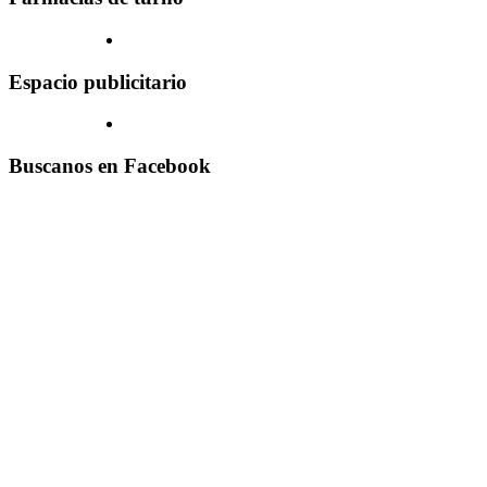
Espacio publicitario
Buscanos en Facebook