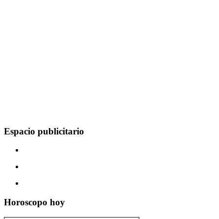
Espacio publicitario
Horoscopo hoy