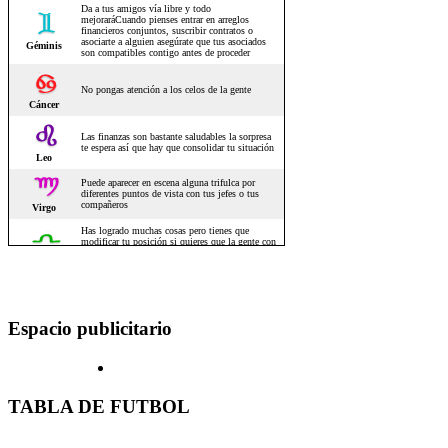
Espacio publicitario
TABLA DE FUTBOL