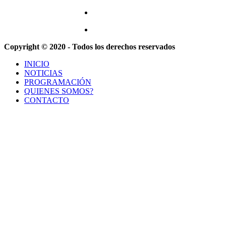
Copyright © 2020 - Todos los derechos reservados
INICIO
NOTICIAS
PROGRAMACIÓN
QUIENES SOMOS?
CONTACTO