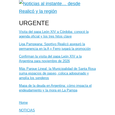
URGENTE
Visita del papa León XIV a Córdoba: conocé la
agenda oficial y los tres hitos clave
Liga Pampeana: Sportivo Realicó aseguró la
permanencia en la A y Ferro jugará la promoción
Confirman la visita del papa León XIV a la
Argentina para noviembre de 2026
Más Parque Lineal: la Municipalidad de Santa Rosa
suma espacios de paseo, coloca adoquinado y
amplía los senderos
Mapa de la deuda en Argentina: cómo impacta el
endeudamiento y la mora en La Pampa
Home
NOTICIAS