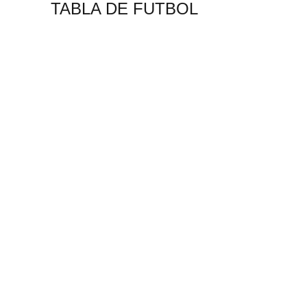
TABLA DE FUTBOL