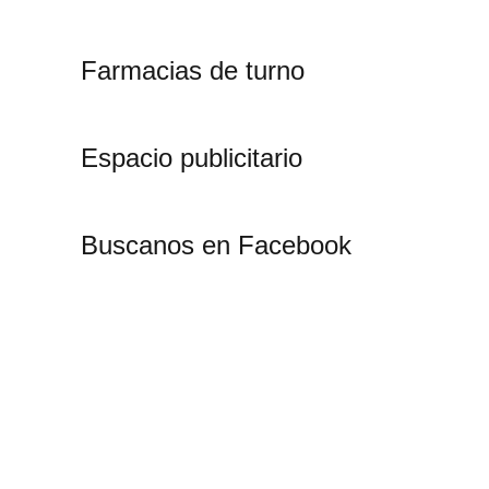
Farmacias de turno
Espacio publicitario
Buscanos en Facebook