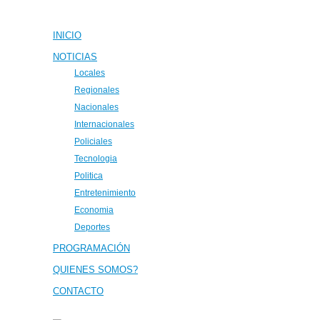
INICIO
NOTICIAS
Locales
Regionales
Nacionales
Internacionales
Policiales
Tecnologia
Politica
Entretenimiento
Economia
Deportes
PROGRAMACIÓN
QUIENES SOMOS?
CONTACTO