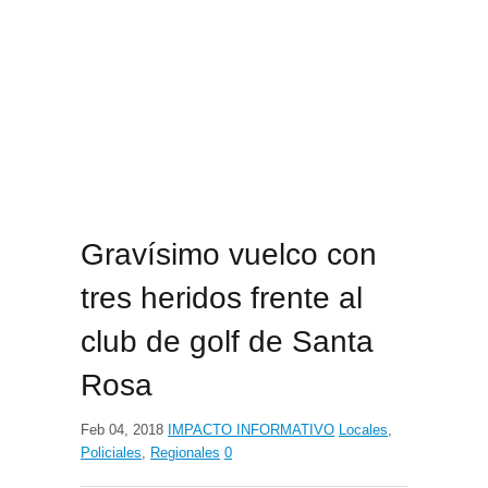
Gravísimo vuelco con
tres heridos frente al
club de golf de Santa
Rosa
Feb 04, 2018
IMPACTO INFORMATIVO
Locales
,
Policiales
,
Regionales
0