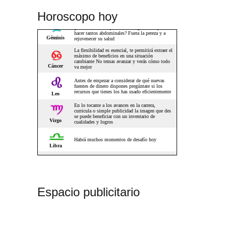
Horoscopo hoy
Espacio publicitario