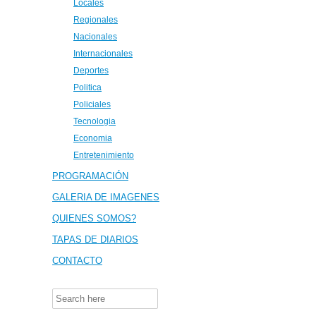
Locales
Regionales
Nacionales
Internacionales
Deportes
Politica
Policiales
Tecnologia
Economia
Entretenimiento
PROGRAMACIÓN
GALERIA DE IMAGENES
QUIENES SOMOS?
TAPAS DE DIARIOS
CONTACTO
Search
for: