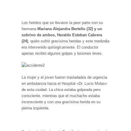
Los heridos que se llevaron la peor parte son su
hermana
Mariana Alejandra Bertello (32) y un
sobrino de ambos, Heraldo Esteban Cabrera
(24)
, quién sufrió gravísima heridas y este mediodia
era intervenido quirúrgicamente. El conductor
apenas recibió algunos golpes y lesiones leves.
La mujer y el joven fueron trasladados de urgencia
en ambulancia hacia el Hospital «Dr. Lucio Molas»
de esta ciudad. La chica estaba golpeada pero
consciente, mientras que el muchacho estaba
inconsciente y con una gravísima herida en su
pierna izquierda.