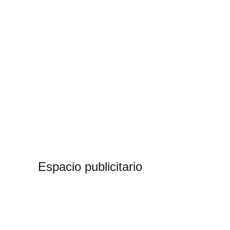
Espacio publicitario