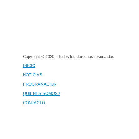
Copyright © 2020 - Todos los derechos reservados
INICIO
NOTICIAS
PROGRAMACIÓN
QUIENES SOMOS?
CONTACTO