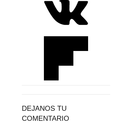
DEJANOS TU
COMENTARIO