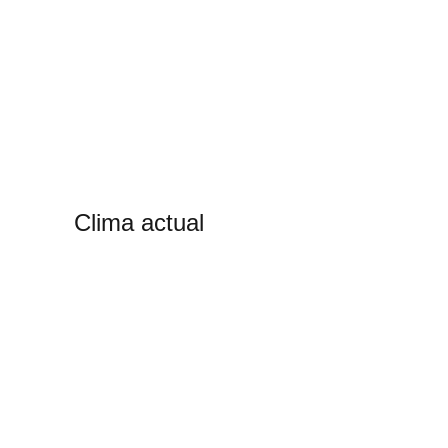
Clima actual