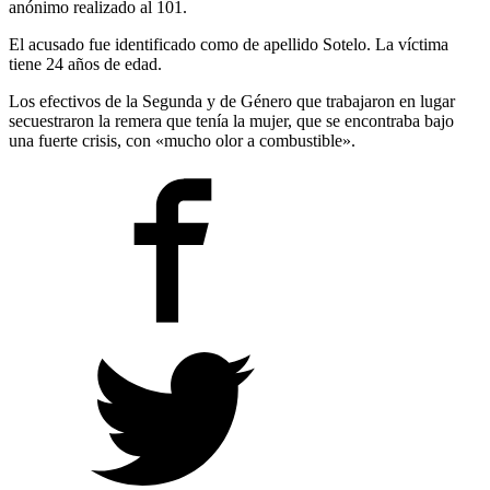
anónimo realizado al 101.
El acusado fue identificado como de apellido Sotelo. La víctima
tiene 24 años de edad.
Los efectivos de la Segunda y de Género que trabajaron en lugar
secuestraron la remera que tenía la mujer, que se encontraba bajo
una fuerte crisis, con «mucho olor a combustible».