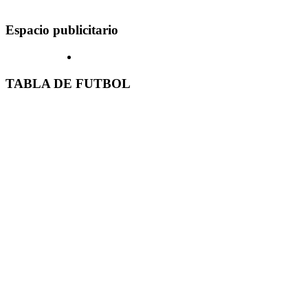
Espacio publicitario
TABLA DE FUTBOL