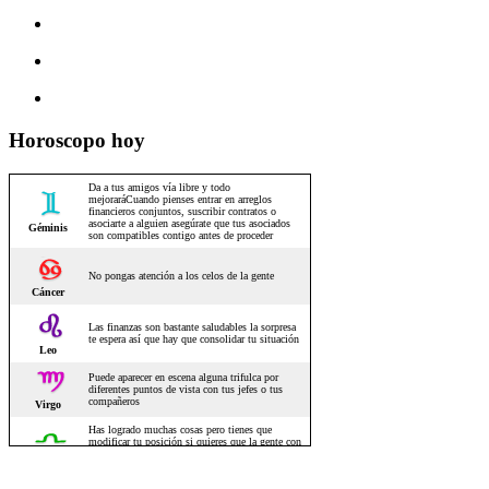
Horoscopo hoy