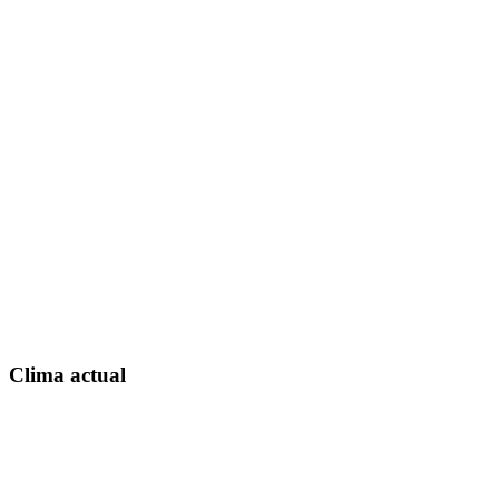
Clima actual