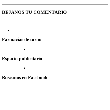
DEJANOS TU COMENTARIO
Farmacias de turno
Espacio publicitario
Buscanos en Facebook