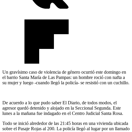
Un gravísimo caso de violencia de género ocurrió este domingo en
el barrio Santa María de Las Pampas: un hombre roció con nafta a
su mujer y luego -cuando llegó la policía- se resistió con un cuchillo.
De acuerdo a lo que pudo saber El Diario, de todos modos, el
agresor quedó detenido y alojado en la Seccional Segunda. Este
lunes a la mañana fue indagado en el Centro Judicial Santa Rosa.
Todo se inició alrededor de las 21:45 horas en una vivienda ubicada
sobre el Pasaje Rojas al 200. La policía llegó al lugar por un llamado