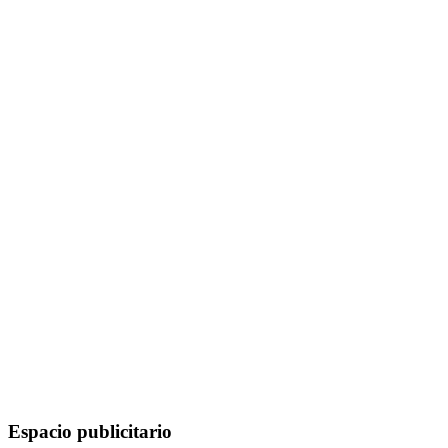
Espacio publicitario