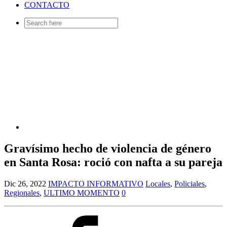
CONTACTO
Search
for:
Gravísimo hecho de violencia de género
en Santa Rosa: roció con nafta a su pareja
Dic 26, 2022
IMPACTO INFORMATIVO
Locales
,
Policiales
,
Regionales
,
ULTIMO MOMENTO
0