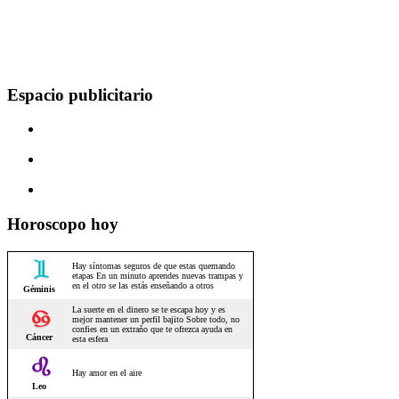
Espacio publicitario
Horoscopo hoy