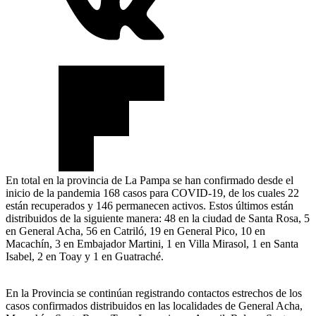
En total en la provincia de La Pampa se han confirmado desde el
inicio de la pandemia 168 casos para COVID-19, de los cuales 22
están recuperados y 146 permanecen activos. Estos últimos están
distribuidos de la siguiente manera: 48 en la ciudad de Santa Rosa, 5
en General Acha, 56 en Catriló, 19 en General Pico, 10 en
Macachín, 3 en Embajador Martini, 1 en Villa Mirasol, 1 en Santa
Isabel, 2 en Toay y 1 en Guatraché.
En la Provincia se continúan registrando contactos estrechos de los
casos confirmados distribuidos en las localidades de General Acha,