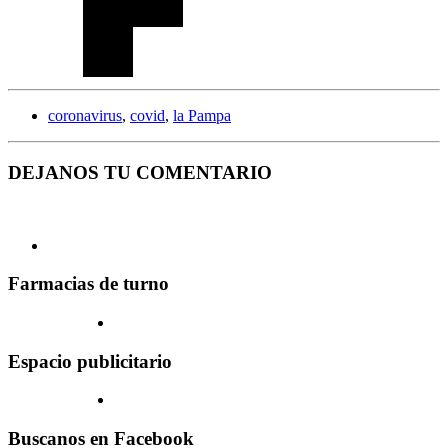
coronavirus
,
covid
,
la Pampa
DEJANOS TU COMENTARIO
Farmacias de turno
Espacio publicitario
Buscanos en Facebook