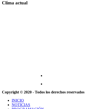
Clima actual
Copyright © 2020 - Todos los derechos reservados
INICIO
NOTICIAS