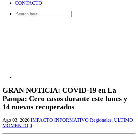
CONTACTO
Search
for:
GRAN NOTICIA: COVID-19 en La
Pampa: Cero casos durante este lunes y
14 nuevos recuperados
Ago 03, 2020
IMPACTO INFORMATIVO
Regionales
,
ULTIMO
MOMENTO
0