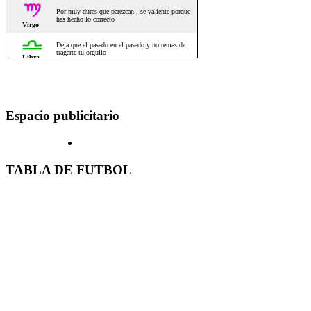
Espacio publicitario
TABLA DE FUTBOL