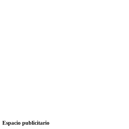
Espacio publicitario