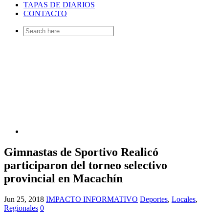
TAPAS DE DIARIOS
CONTACTO
Search
for:
Gimnastas de Sportivo Realicó
participaron del torneo selectivo
provincial en Macachín
Jun 25, 2018
IMPACTO INFORMATIVO
Deportes
,
Locales
,
Regionales
0