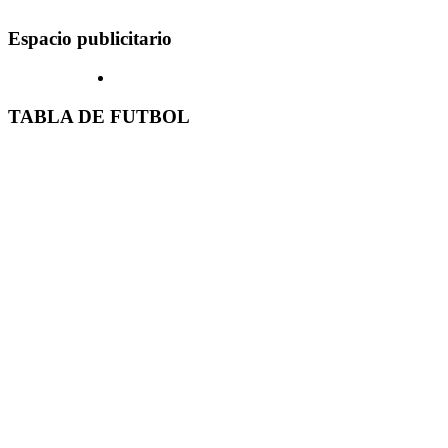
Espacio publicitario
TABLA DE FUTBOL