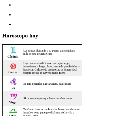
Horoscopo hoy