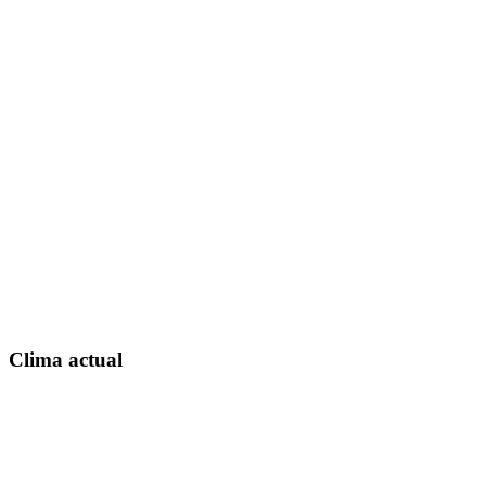
Clima actual