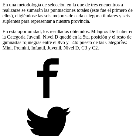
En una metodología de selección en la que de tres encuentros a
realizarse se sumarán las puntuaciones
totales (este fue el primero de
ellos), eligiéndose las seis mejores de cada categoría titulares y seis
suplentes para representar a nuestra provincia.
En esta oportunidad, los resultados obtenidos: Milagros De Lutier en
la Categoria Juvenil, Nivel D quedó en la 5ta. posición y el resto de
gimnastas rojinegras entre el 8vo y 14to puesto de las Categorías:
Mini, Premini, Infantil, Juvenil, Nivel D, C3 y C2.