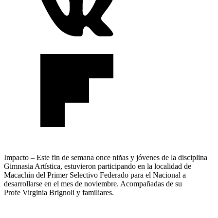
Impacto – Este fin de semana once niñas y jóvenes de la disciplina
Gimnasia Artística, estuvieron participando en la localidad de
Macachin del Primer Selectivo Federado para el Nacional a
desarrollarse en el mes de noviembre. Acompañadas de su
Profe Virginia Brignoli y familiares.