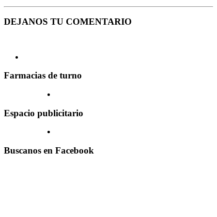
DEJANOS TU COMENTARIO
Farmacias de turno
Espacio publicitario
Buscanos en Facebook