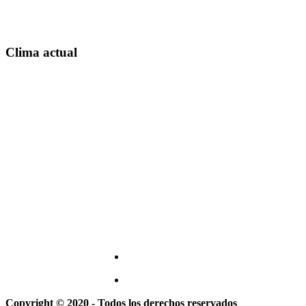
Clima actual
Copyright © 2020 - Todos los derechos reservados