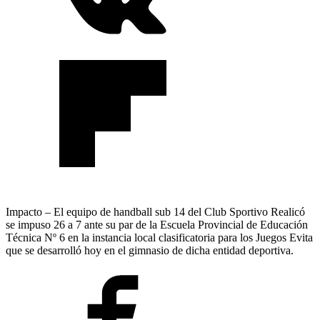
Impacto – El equipo de handball sub 14 del Club Sportivo Realicó
se impuso 26 a 7 ante su par de la Escuela Provincial de Educación
Técnica Nº 6 en la instancia local clasificatoria para los Juegos Evita
que se desarrolló hoy en el gimnasio de dicha entidad deportiva.