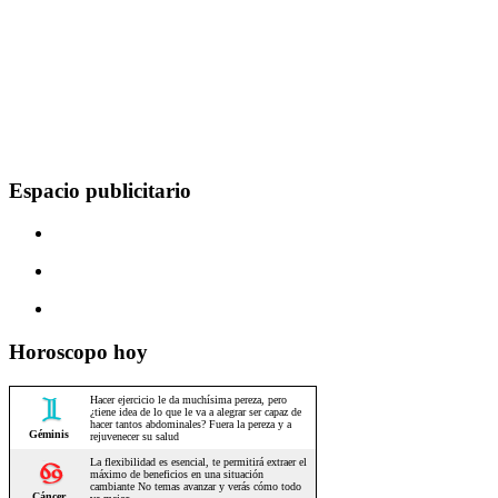
Espacio publicitario
Horoscopo hoy