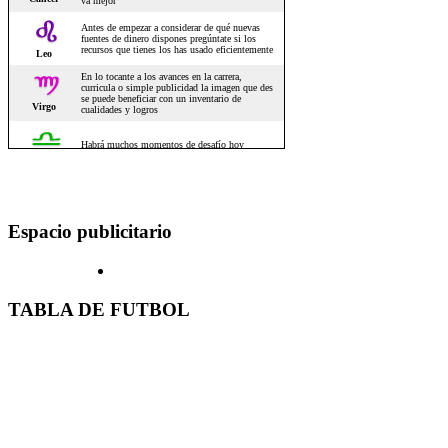
Espacio publicitario
TABLA DE FUTBOL