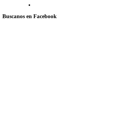
Buscanos en Facebook