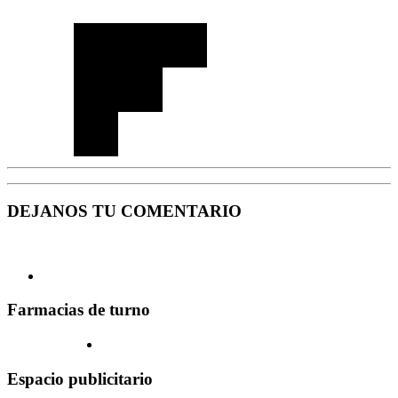
DEJANOS TU COMENTARIO
Farmacias de turno
Espacio publicitario