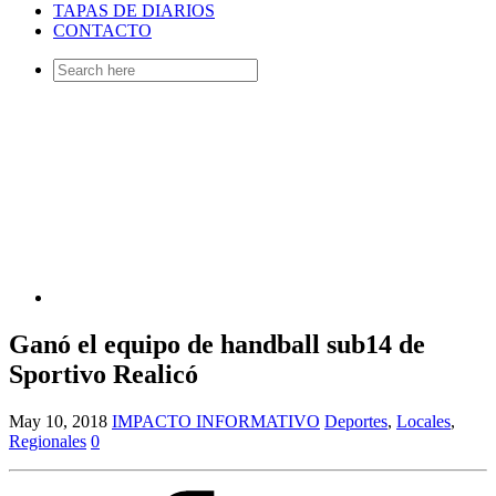
TAPAS DE DIARIOS
CONTACTO
Search
for:
Ganó el equipo de handball sub14 de
Sportivo Realicó
May 10, 2018
IMPACTO INFORMATIVO
Deportes
,
Locales
,
Regionales
0