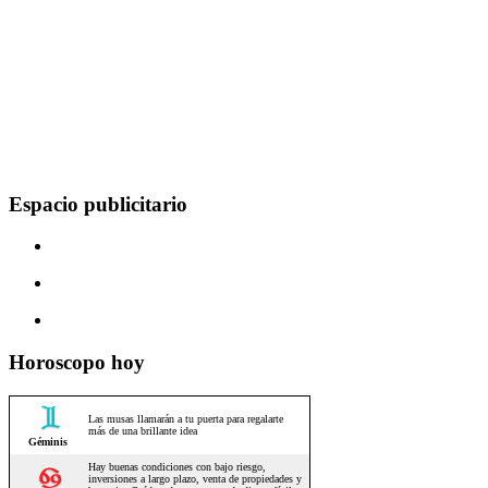
Espacio publicitario
Horoscopo hoy