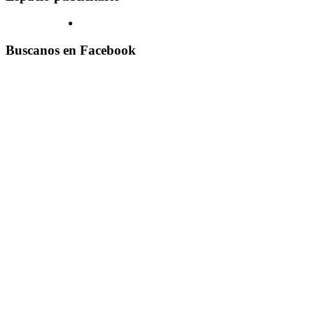
Buscanos en Facebook