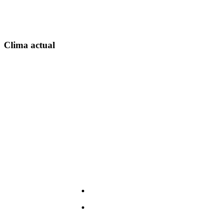
Clima actual