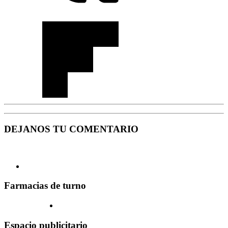
DEJANOS TU COMENTARIO
Farmacias de turno
Espacio publicitario