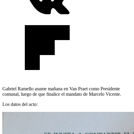
Gabriel Ramello asume mañana en Van Praet como Presidente
comunal, luego de que finalice el mandato de Marcelo Vicente.
Los datos del acto: