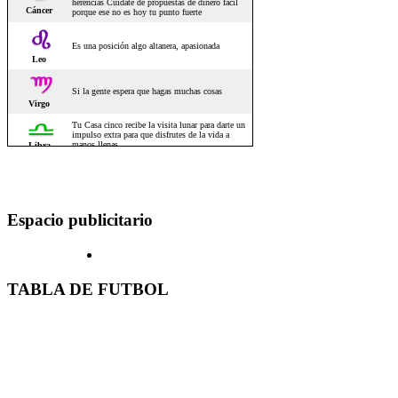
Espacio publicitario
TABLA DE FUTBOL