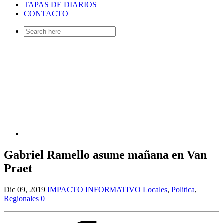
TAPAS DE DIARIOS
CONTACTO
Search
for:
Gabriel Ramello asume mañana en Van
Praet
Dic 09, 2019
IMPACTO INFORMATIVO
Locales
,
Politica
,
Regionales
0