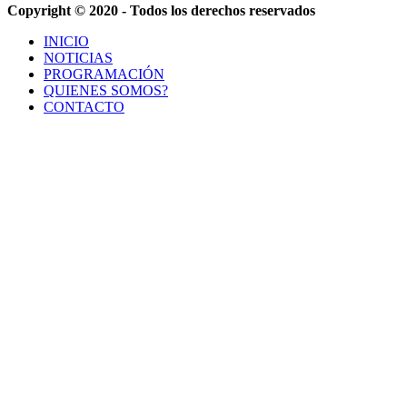
Copyright © 2020 - Todos los derechos reservados
INICIO
NOTICIAS
PROGRAMACIÓN
QUIENES SOMOS?
CONTACTO