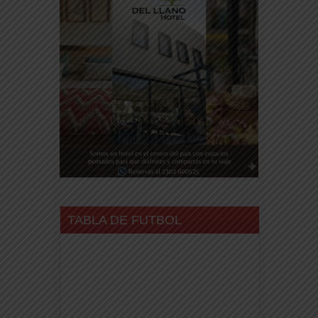
TABLA DE FUTBOL