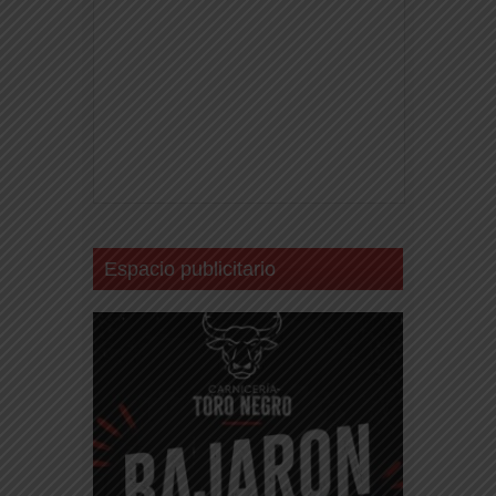
Espacio publicitario