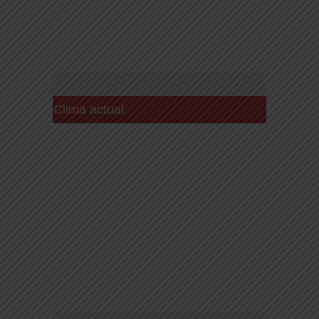
Clima actual