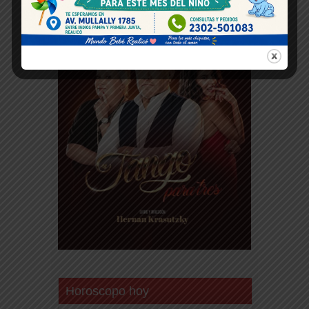
Horoscopo hoy