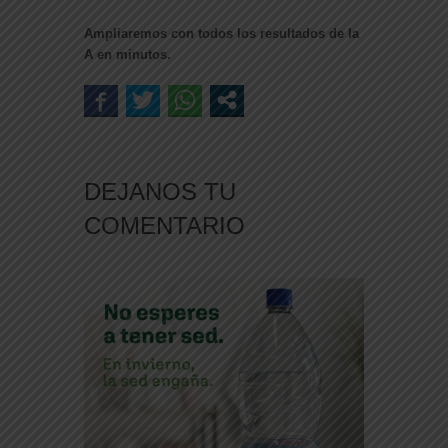
Ampliaremos con todos los resultados de la
A en minutos.
DEJANOS TU
COMENTARIO