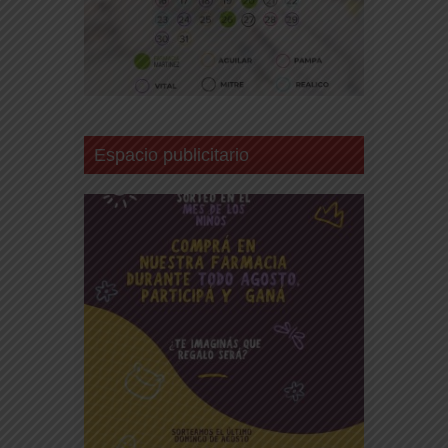
Espacio publicitario