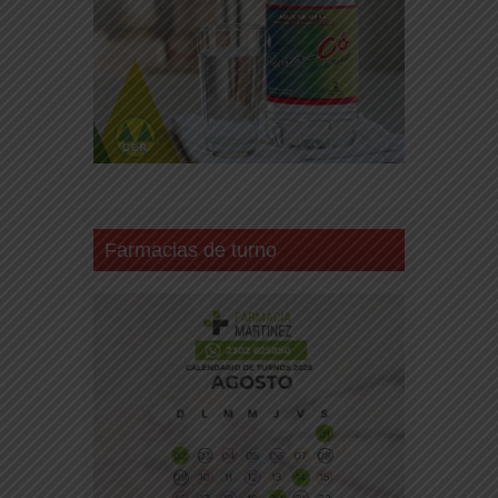
Farmacias de turno