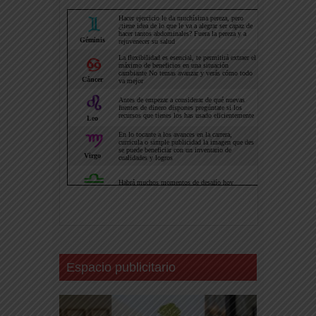
Espacio publicitario