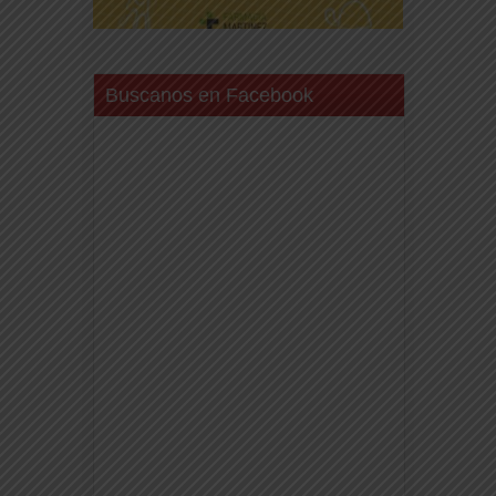
Buscanos en Facebook