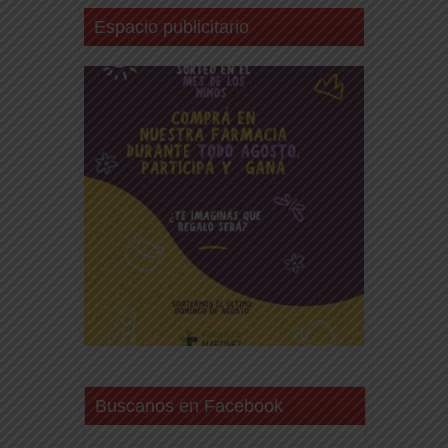
Espacio publicitario
Buscanos en Facebook