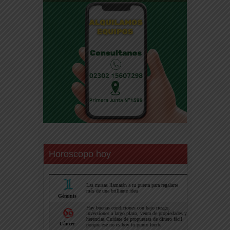
Horoscopo hoy