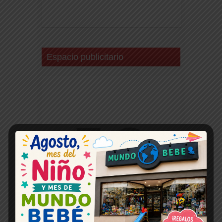
Espacio publicitario