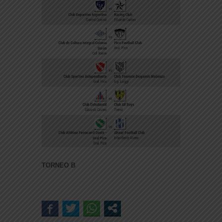
TORNEO B