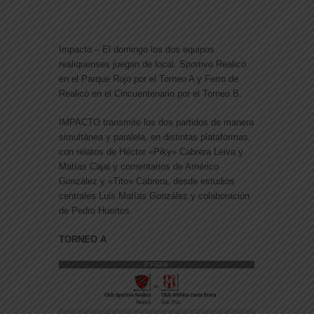
Impacto – El domingo los dos equipos
realiquenses juegan de local. Sportivo Realicó
en el Parque Rojo por el Torneo A y Ferro de
Realicó en el Cincuentenario por el Torneo B.
IMPACTO transmite los dos partidos de manera
simultánea y paralela, en distintas plataformas,
con relatos de Héctor «Piky» Cabrera Leiva y
Matías Cajal y comentarios de Américo
González y «Tito» Cabrera, desde estudios
centrales Luis Matías González y colaboración
de Pedro Huertos.
TORNEO A