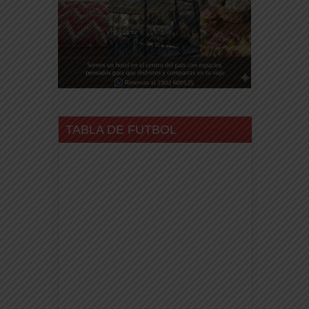
TABLA DE FUTBOL