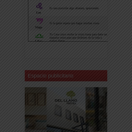
Espacio publicitario