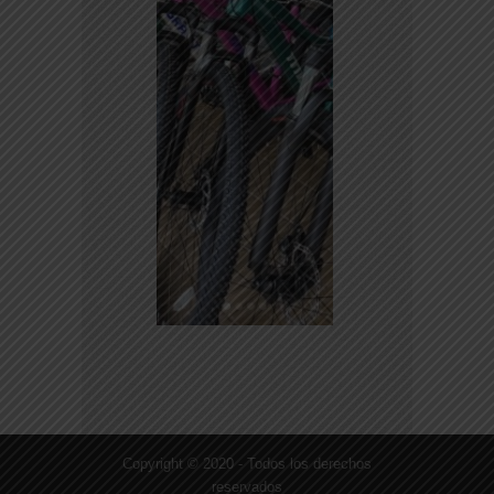
Copyright © 2020 - Todos los derechos
reservados