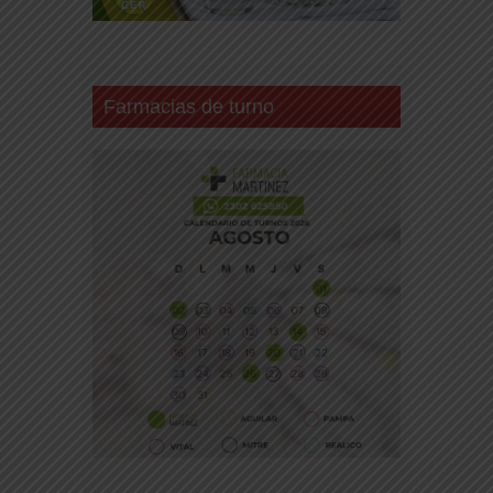
Farmacias de turno