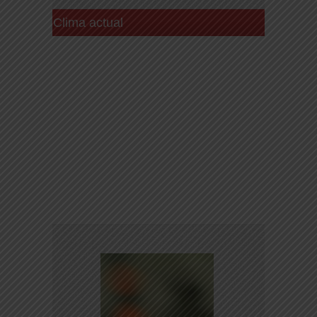
Clima actual