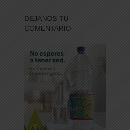
DEJANOS TU
COMENTARIO