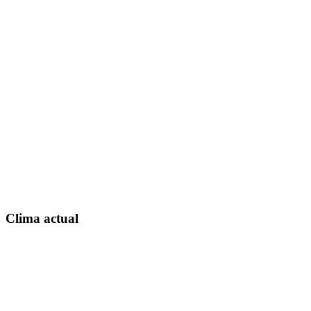
Clima actual