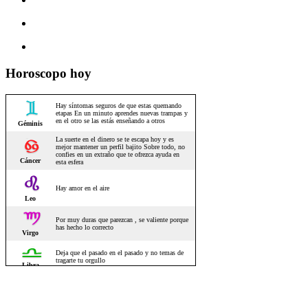
Horoscopo hoy