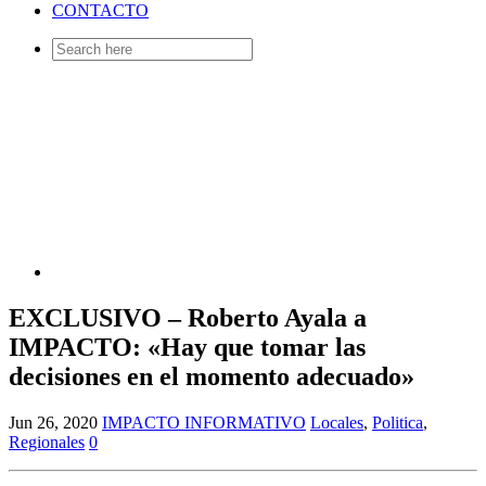
CONTACTO
Search
for:
EXCLUSIVO – Roberto Ayala a
IMPACTO: «Hay que tomar las
decisiones en el momento adecuado»
Jun 26, 2020
IMPACTO INFORMATIVO
Locales
,
Politica
,
Regionales
0