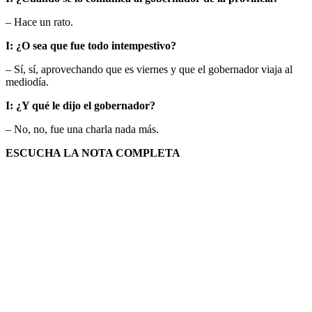
– Hace un rato.
I: ¿O sea que fue todo intempestivo?
– Sí, sí, aprovechando que es viernes y que el gobernador viaja al
mediodía.
I: ¿Y qué le dijo el gobernador?
– No, no, fue una charla nada más.
ESCUCHA LA NOTA COMPLETA