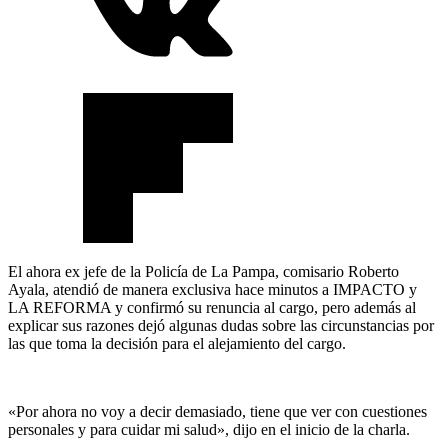
El ahora ex jefe de la Policía de La Pampa, comisario Roberto
Ayala, atendió de manera exclusiva hace minutos a IMPACTO y
LA REFORMA y confirmó su renuncia al cargo, pero además al
explicar sus razones dejó algunas dudas sobre las circunstancias por
las que toma la decisión para el alejamiento del cargo.
«Por ahora no voy a decir demasiado, tiene que ver con cuestiones
personales y para cuidar mi salud», dijo en el inicio de la charla.