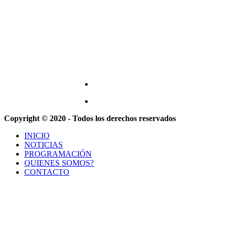
Copyright © 2020 - Todos los derechos reservados
INICIO
NOTICIAS
PROGRAMACIÓN
QUIENES SOMOS?
CONTACTO