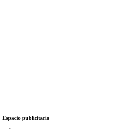
Espacio publicitario