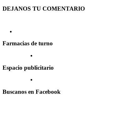
DEJANOS TU COMENTARIO
Farmacias de turno
Espacio publicitario
Buscanos en Facebook