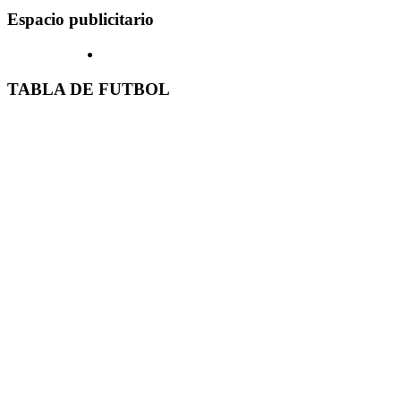
Espacio publicitario
TABLA DE FUTBOL