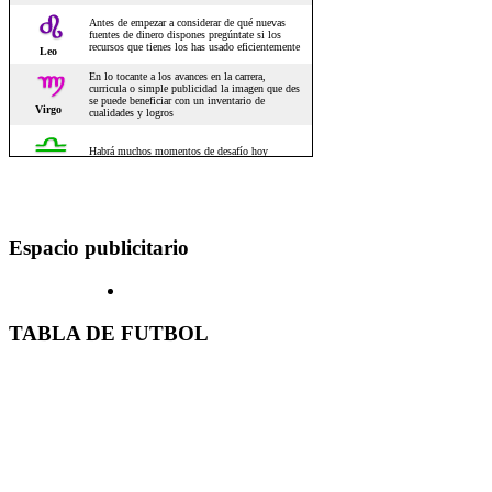
Espacio publicitario
TABLA DE FUTBOL