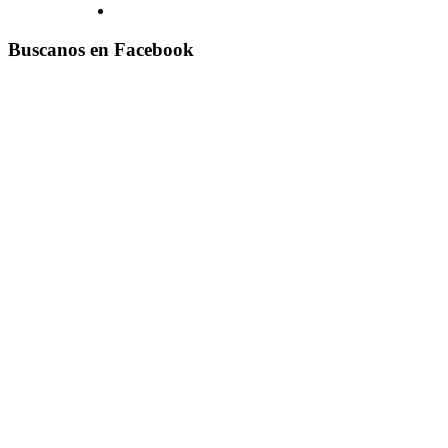
Buscanos en Facebook