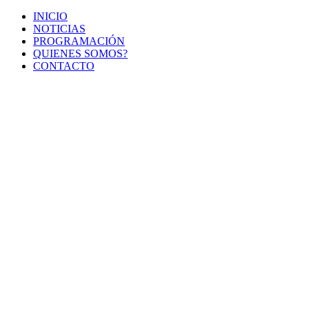
INICIO
NOTICIAS
PROGRAMACIÓN
QUIENES SOMOS?
CONTACTO