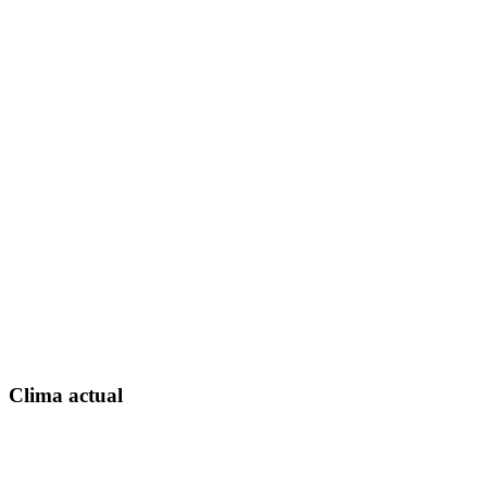
Clima actual