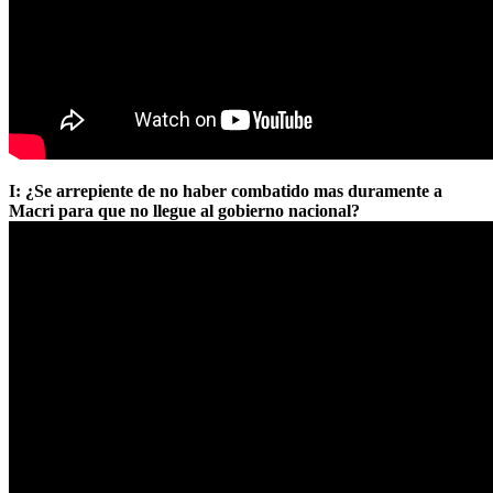
I: ¿Se arrepiente de no haber combatido mas duramente a
Macri para que no llegue al gobierno nacional?