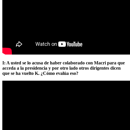
I: A usted se lo acusa de haber colaborado con Macri para que
acceda a la presidencia y por otro lado otros dirigentes dicen
que se ha vuelto K. ¿Cómo evalúa eso?