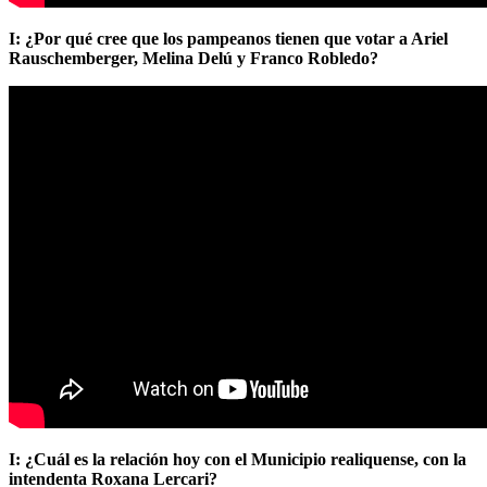
I: ¿Por qué cree que los pampeanos tienen que votar a Ariel
Rauschemberger, Melina Delú y Franco Robledo?
I: ¿Cuál es la relación hoy con el Municipio realiquense, con la
intendenta Roxana Lercari?