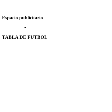
Espacio publicitario
TABLA DE FUTBOL