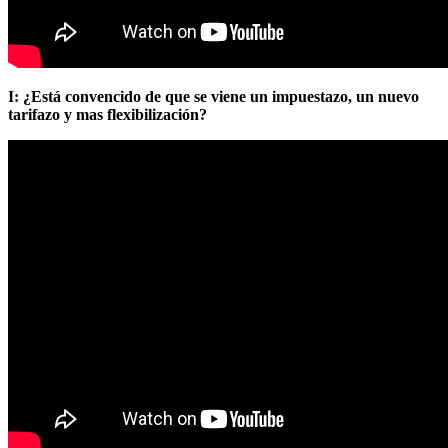
I: ¿Está convencido de que se viene un impuestazo, un nuevo
tarifazo y mas flexibilización?