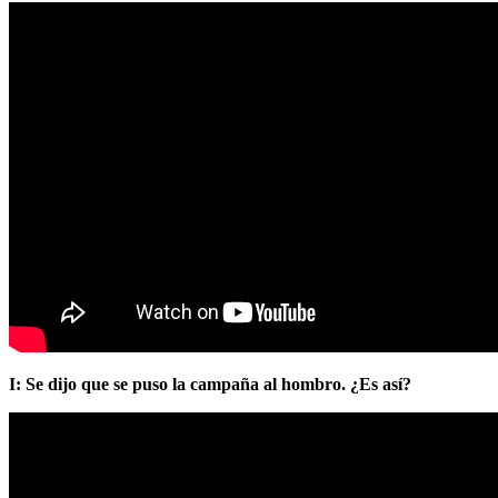
I: Se dijo que se puso la campaña al hombro. ¿Es así?