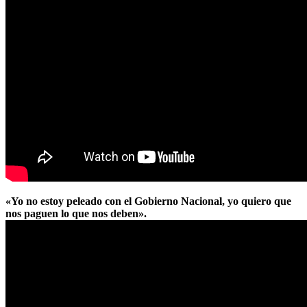
«Yo no estoy peleado con el Gobierno Nacional, yo quiero que
nos paguen lo que nos deben».