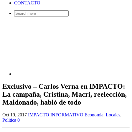
CONTACTO
Search
for:
Exclusivo – Carlos Verna en IMPACTO:
La campaña, Cristina, Macri, reelección,
Maldonado, habló de todo
Oct 19, 2017
IMPACTO INFORMATIVO
Economia
,
Locales
,
Politica
0