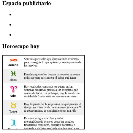
Espacio publicitario
Horoscopo hoy