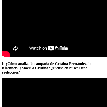
I: ¿Cómo analiza la campaña de Cristina Fernández de
Kirchner? ¿Macri o Cristina? ¿Piensa en buscar una
reelección?