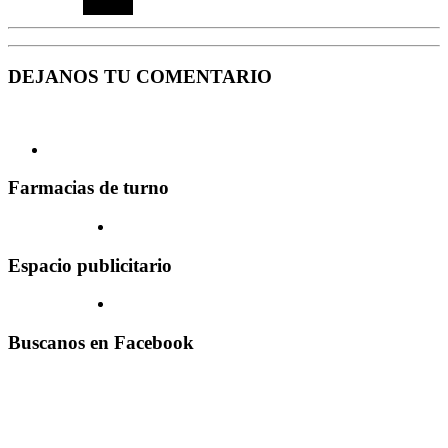
DEJANOS TU COMENTARIO
Farmacias de turno
Espacio publicitario
Buscanos en Facebook