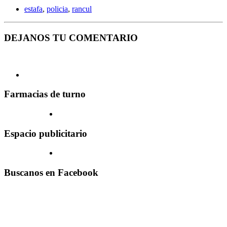
estafa
,
policia
,
rancul
DEJANOS TU COMENTARIO
Farmacias de turno
Espacio publicitario
Buscanos en Facebook