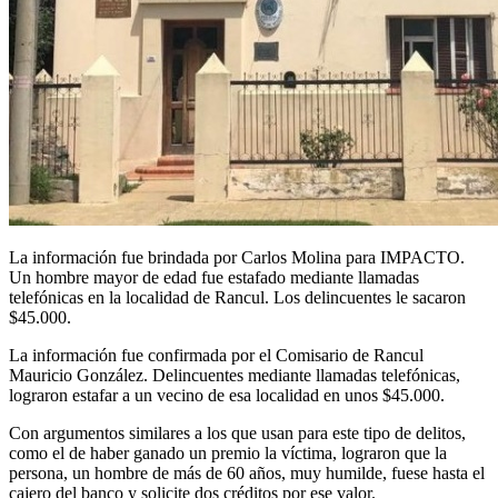
La información fue brindada por Carlos Molina para IMPACTO.
Un hombre mayor de edad fue estafado mediante llamadas
telefónicas en la localidad de Rancul. Los delincuentes le sacaron
$45.000.
La información fue confirmada por el Comisario de Rancul
Mauricio González. Delincuentes mediante llamadas telefónicas,
lograron estafar a un vecino de esa localidad en unos $45.000.
Con argumentos similares a los que usan para este tipo de delitos,
como el de haber ganado un premio la víctima, lograron que la
persona, un hombre de más de 60 años, muy humilde, fuese hasta el
cajero del banco y solicite dos créditos por ese valor.