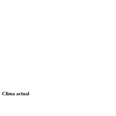
Clima actual