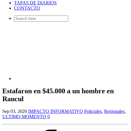
TAPAS DE DIARIOS
CONTACTO
Search
for:
Estafaron en $45.000 a un hombre en
Rancul
Sep 03, 2020
IMPACTO INFORMATIVO
Policiales
,
Regionales
,
ULTIMO MOMENTO
0