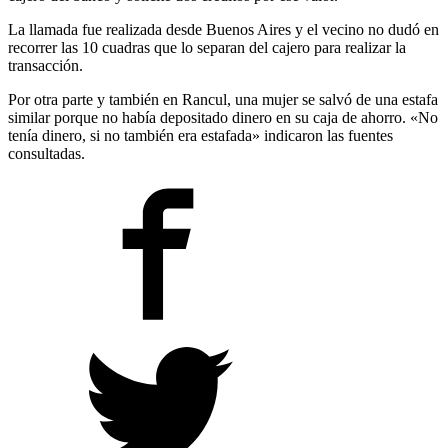
La llamada fue realizada desde Buenos Aires y el vecino no dudó en
recorrer las 10 cuadras que lo separan del cajero para realizar la
transacción.
Por otra parte y también en Rancul, una mujer se salvó de una estafa
similar porque no había depositado dinero en su caja de ahorro. «No
tenía dinero, si no también era estafada» indicaron las fuentes
consultadas.