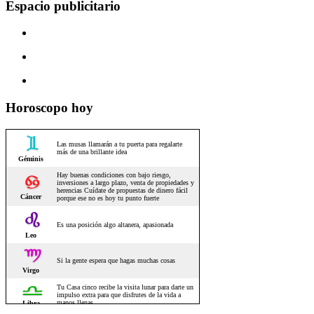
Espacio publicitario
Horoscopo hoy