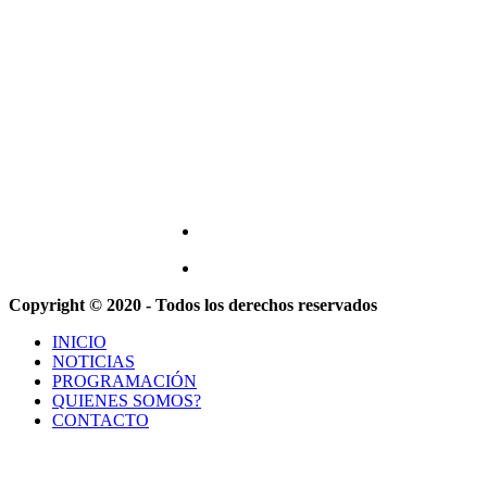
Copyright © 2020 - Todos los derechos reservados
INICIO
NOTICIAS
PROGRAMACIÓN
QUIENES SOMOS?
CONTACTO