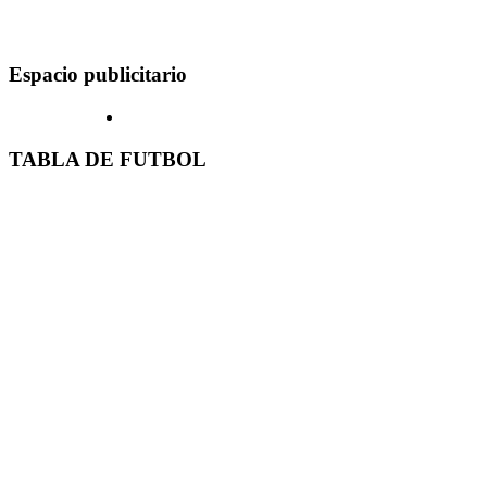
Espacio publicitario
TABLA DE FUTBOL