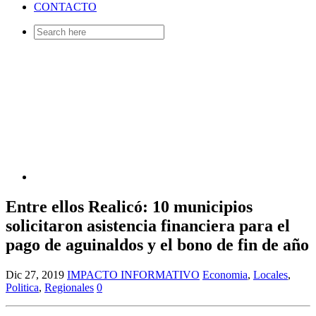
CONTACTO
Search
for:
Entre ellos Realicó: 10 municipios
solicitaron asistencia financiera para el
pago de aguinaldos y el bono de fin de año
Dic 27, 2019
IMPACTO INFORMATIVO
Economia
,
Locales
,
Politica
,
Regionales
0