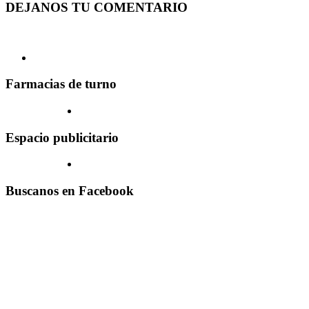
DEJANOS TU COMENTARIO
Farmacias de turno
Espacio publicitario
Buscanos en Facebook