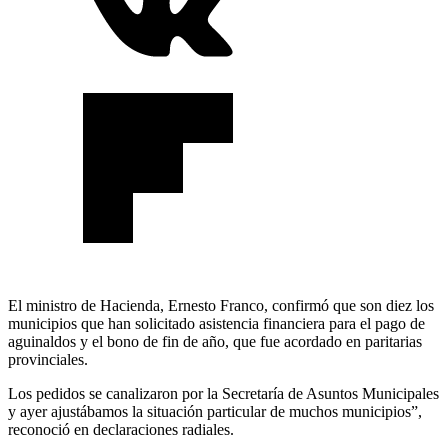
El ministro de Hacienda, Ernesto Franco, confirmó que son diez los
municipios que han solicitado asistencia financiera para el pago de
aguinaldos y el bono de fin de año, que fue acordado en paritarias
provinciales.
Los pedidos se canalizaron por la Secretaría de Asuntos Municipales
y ayer ajustábamos la situación particular de muchos municipios”,
reconoció en declaraciones radiales.