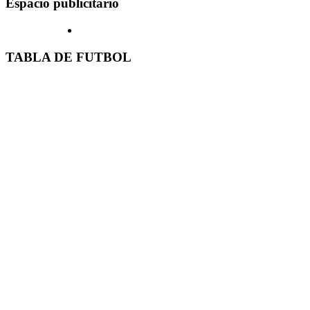
Espacio publicitario
TABLA DE FUTBOL