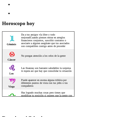
Horoscopo hoy