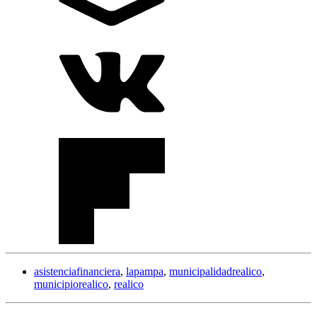
asistenciafinanciera
,
lapampa
,
municipalidadrealico
,
municipiorealico
,
realico