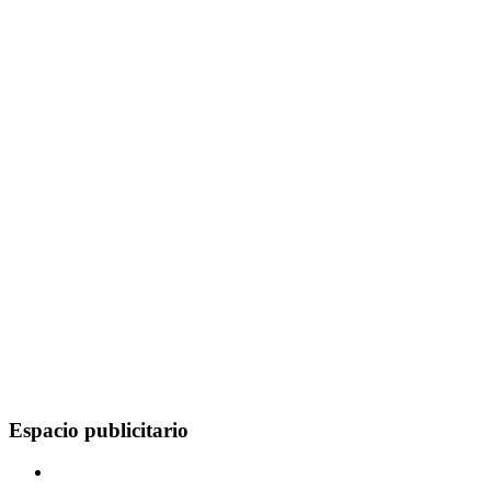
Espacio publicitario