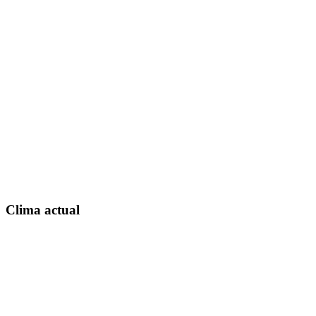
Clima actual