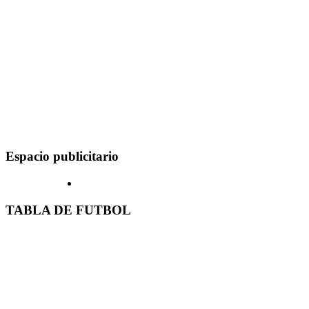
Espacio publicitario
TABLA DE FUTBOL