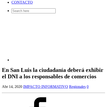
CONTACTO
Search
for:
En San Luis la ciudadanía deberá exhibir
el DNI a los responsables de comercios
Abr 14, 2020
IMPACTO INFORMATIVO
Regionales
0