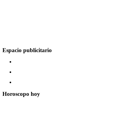
Espacio publicitario
Horoscopo hoy