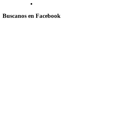
Buscanos en Facebook