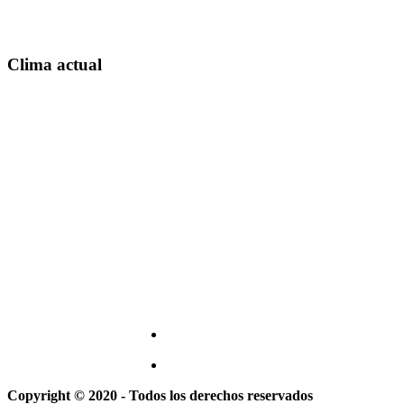
Clima actual
Copyright © 2020 - Todos los derechos reservados