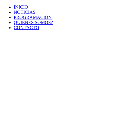
INICIO
NOTICIAS
PROGRAMACIÓN
QUIENES SOMOS?
CONTACTO