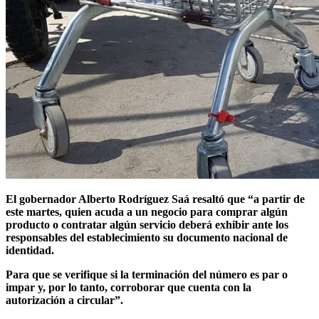
El gobernador Alberto Rodríguez Saá resaltó que “a partir de
este martes, quien acuda a un negocio para comprar algún
producto o contratar algún servicio deberá exhibir ante los
responsables del establecimiento su documento nacional de
identidad.
Para que se verifique si la terminación del número es par o
impar y, por lo tanto, corroborar que cuenta con la
autorización a circular”.