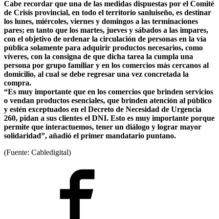
Cabe recordar que una de las medidas dispuestas por el Comité
de Crisis provincial, en todo el territorio sanluiseño, es destinar
los lunes, miércoles, viernes y domingos a las terminaciones
pares; en tanto que los martes, jueves y sábados a las impares,
con el objetivo de ordenar la circulación de personas en la vía
pública solamente para adquirir productos necesarios, como
víveres, con la consigna de que dicha tarea la cumpla una
persona por grupo familiar y en los comercios más cercanos al
domicilio, al cual se debe regresar una vez concretada la
compra.
“Es muy importante que en los comercios que brinden servicios
o vendan productos esenciales, que brinden atención al público
y estén exceptuados en el Decreto de Necesidad de Urgencia
260, pidan a sus clientes el DNI. Esto es muy importante porque
permite que interactuemos, tener un diálogo y lograr mayor
solidaridad”, añadió el primer mandatario puntano.
(Fuente: Cabledigital)