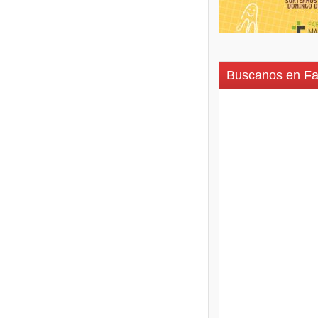
Buscanos en F