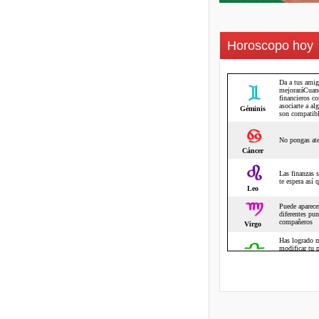
Horoscopo hoy