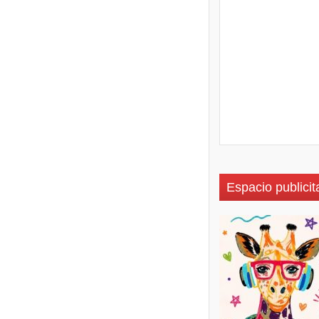
Espacio publicit