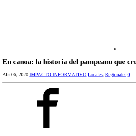
En canoa: la historia del pampeano que cru
Abr 06, 2020
IMPACTO INFORMATIVO
Locales
,
Regionales
0