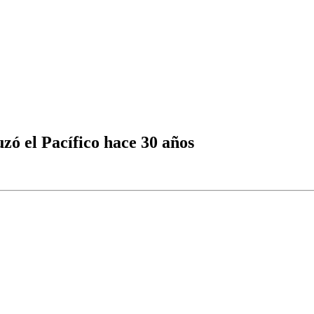
zó el Pacífico hace 30 años