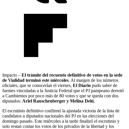
Impacto –
El trámite del recuento definitivo de votos en la sede
de Vialidad terminó este miércoles
. Al margen de los números
oficiales, que se conocerían el viernes,
El Diario
pudo saber de
fuentes vinculadas a la Justicia Federal que el PJ pampeano derrotó
a Cambiemos por poco más de 80 votos y que se queda con dos
diputados:
Ariel Rauschenberger y Melina Delú
.
El escrutinio definitivo confirmó la ajustada victoria de la lista de
candidatos a diputados nacionales del PJ en las elecciones del
domingo pasado. Este miércoles a la tarde finalizó el escrutinio y
solo restan contar los votos de los privados de la libertad y los