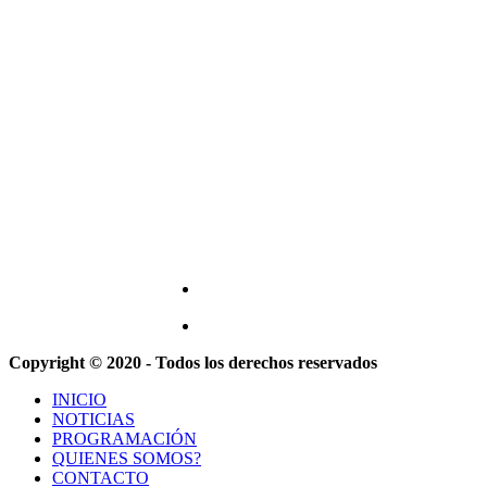
Copyright © 2020 - Todos los derechos reservados
INICIO
NOTICIAS
PROGRAMACIÓN
QUIENES SOMOS?
CONTACTO