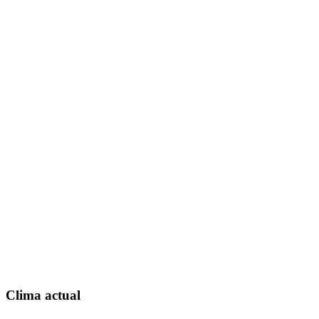
Clima actual