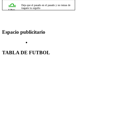
Espacio publicitario
TABLA DE FUTBOL