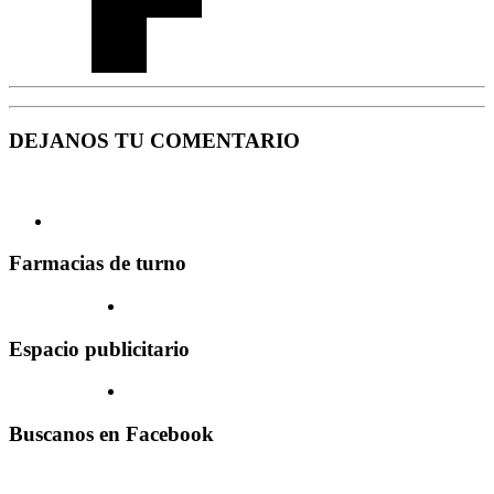
DEJANOS TU COMENTARIO
Farmacias de turno
Espacio publicitario
Buscanos en Facebook