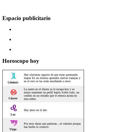
Espacio publicitario
Horoscopo hoy