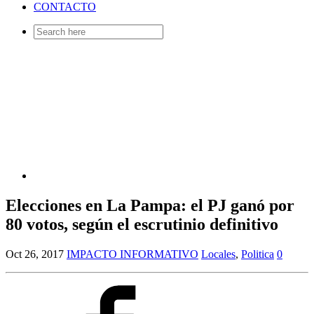
CONTACTO
Search
for:
Elecciones en La Pampa: el PJ ganó por
80 votos, según el escrutinio definitivo
Oct 26, 2017
IMPACTO INFORMATIVO
Locales
,
Politica
0