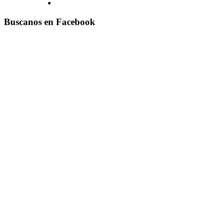
Buscanos en Facebook