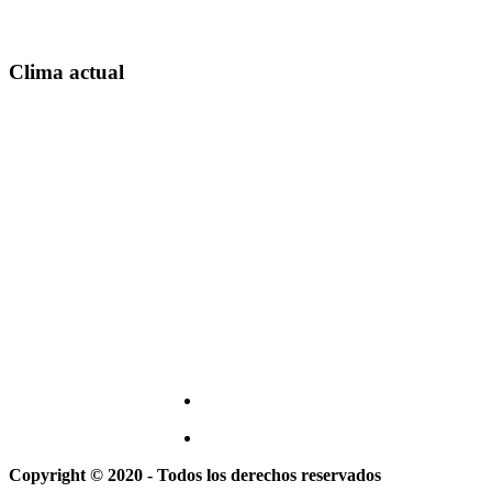
Clima actual
Copyright © 2020 - Todos los derechos reservados