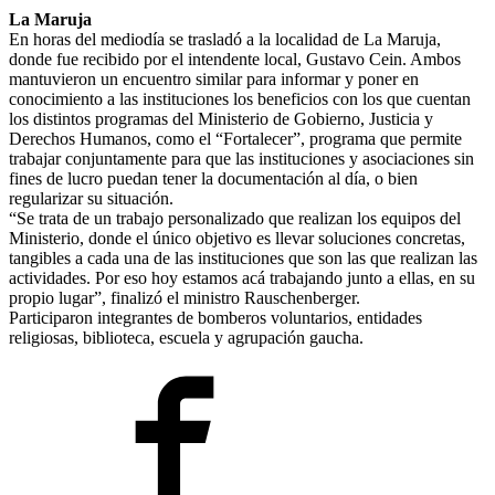
La Maruja
En horas del mediodía se trasladó a la localidad de La Maruja,
donde fue recibido por el intendente local, Gustavo Cein. Ambos
mantuvieron un encuentro similar para informar y poner en
conocimiento a las instituciones los beneficios con los que cuentan
los distintos programas del Ministerio de Gobierno, Justicia y
Derechos Humanos, como el “Fortalecer”, programa que permite
trabajar conjuntamente para que las instituciones y asociaciones sin
fines de lucro puedan tener la documentación al día, o bien
regularizar su situación.
“Se trata de un trabajo personalizado que realizan los equipos del
Ministerio, donde el único objetivo es llevar soluciones concretas,
tangibles a cada una de las instituciones que son las que realizan las
actividades. Por eso hoy estamos acá trabajando junto a ellas, en su
propio lugar”, finalizó el ministro Rauschenberger.
Participaron integrantes de bomberos voluntarios, entidades
religiosas, biblioteca, escuela y agrupación gaucha.