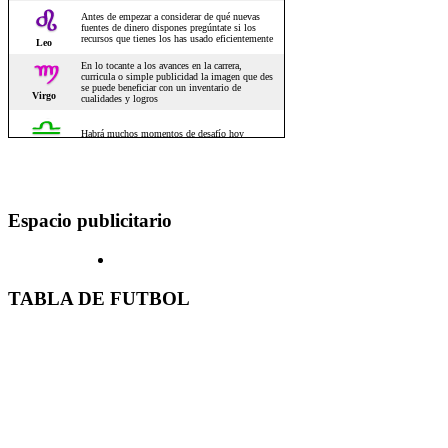
Espacio publicitario
TABLA DE FUTBOL