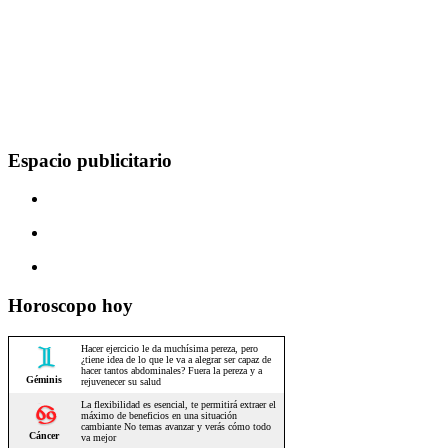
Espacio publicitario
Horoscopo hoy