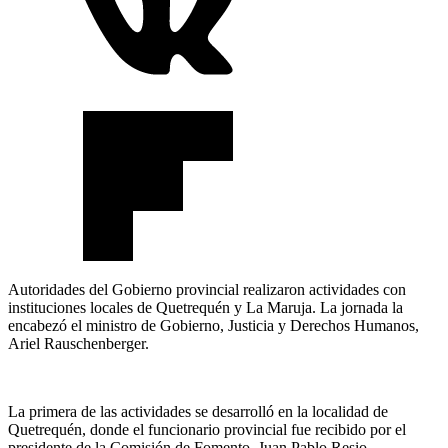
Autoridades del Gobierno provincial realizaron actividades con
instituciones locales de Quetrequén y La Maruja. La jornada la
encabezó el ministro de Gobierno, Justicia y Derechos Humanos,
Ariel Rauschenberger.
La primera de las actividades se desarrolló en la localidad de
Quetrequén, donde el funcionario provincial fue recibido por el
presidente de la Comisión de Fomento, Juan Pablo Resio.