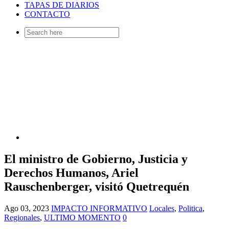
TAPAS DE DIARIOS
CONTACTO
Search
for:
El ministro de Gobierno, Justicia y
Derechos Humanos, Ariel
Rauschenberger, visitó Quetrequén
Ago 03, 2023
IMPACTO INFORMATIVO
Locales
,
Politica
,
Regionales
,
ULTIMO MOMENTO
0