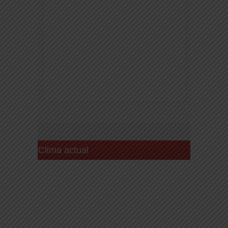
Clima actual