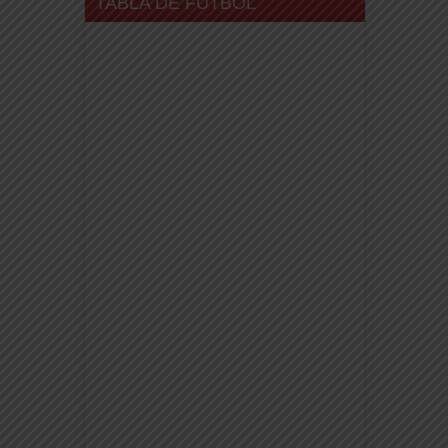
TABLA DE FUTBOL