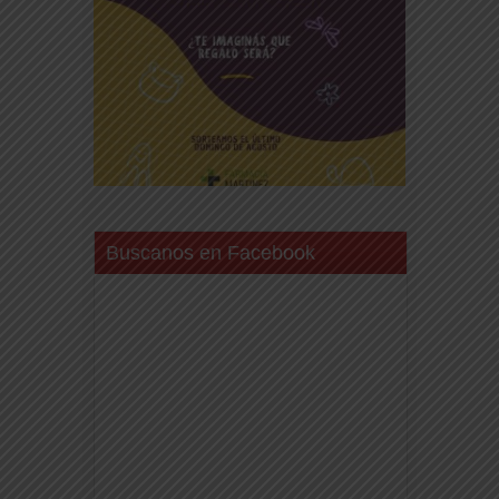
Buscanos en Facebook