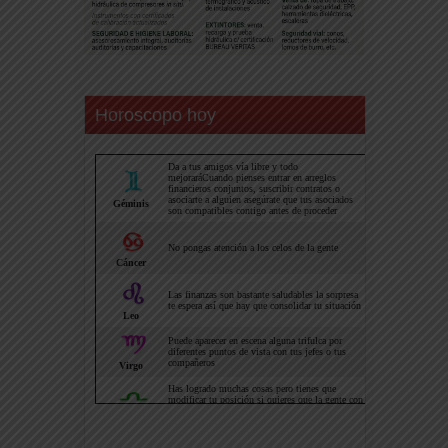
Horoscopo hoy