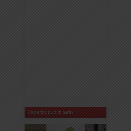
Espacio publicitario