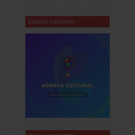
Espacio publicitario