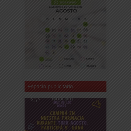
Espacio publicitario