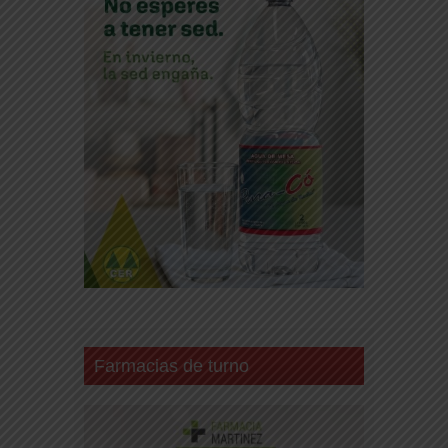
Farmacias de turno