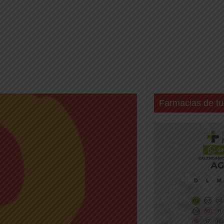
Farmacias de tu