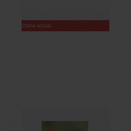
Clima actual