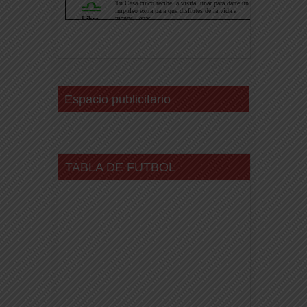
Espacio publicitario
TABLA DE FUTBOL