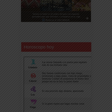
Horoscopo hoy