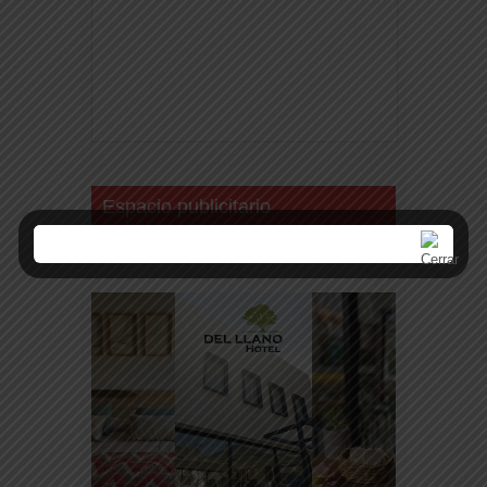
Espacio publicitario