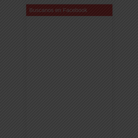
Buscanos en Facebook