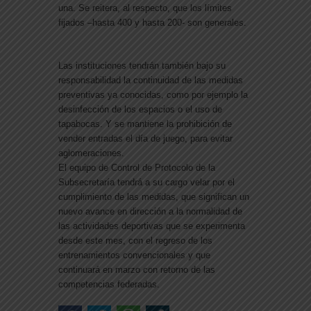
una. Se reitera, al respecto, que los límites
fijados –hasta 400 y hasta 200- son generales.
Las instituciones tendrán también bajo su
responsabilidad la continuidad de las medidas
preventivas ya conocidas, como por ejemplo la
desinfección de los espacios o el uso de
tapabocas. Y se mantiene la prohibición de
vender entradas el día de juego, para evitar
aglomeraciones.
El equipo de Control de Protocolo de la
Subsecretaría tendrá a su cargo velar por el
cumplimiento de las medidas, que significan un
nuevo avance en dirección a la normalidad de
las actividades deportivas que se experimenta
desde este mes, con el regreso de los
entrenamientos convencionales y que
continuará en marzo con retorno de las
competencias federadas.