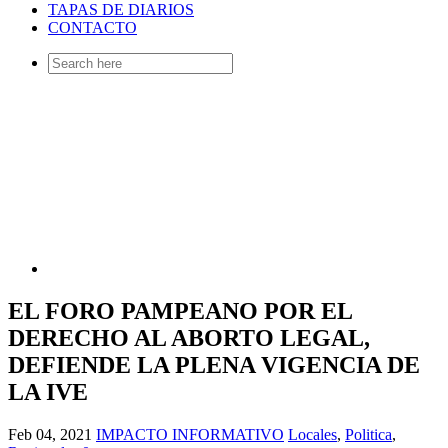
TAPAS DE DIARIOS
CONTACTO
Search
for:
EL FORO PAMPEANO POR EL
DERECHO AL ABORTO LEGAL,
DEFIENDE LA PLENA VIGENCIA DE
LA IVE
Feb 04, 2021
IMPACTO INFORMATIVO
Locales
,
Politica
,