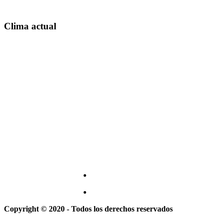
Clima actual
Copyright © 2020 - Todos los derechos reservados