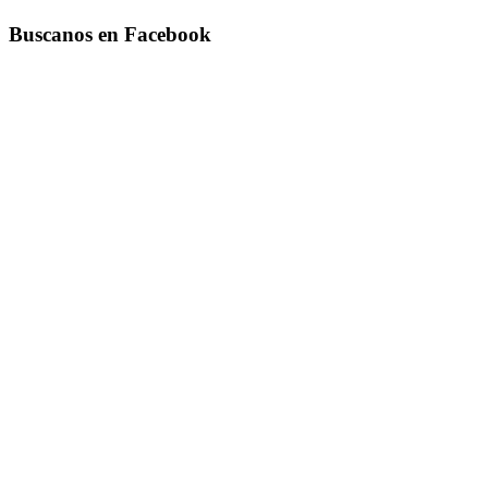
Buscanos en Facebook