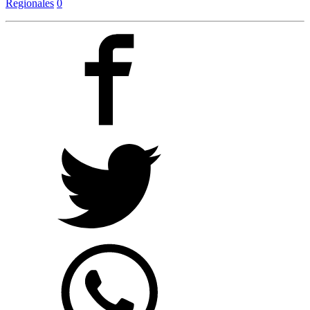
Regionales
0