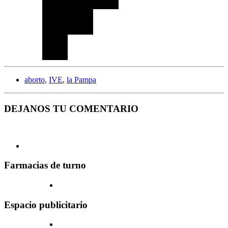
aborto
,
IVE
,
la Pampa
DEJANOS TU COMENTARIO
Farmacias de turno
Espacio publicitario