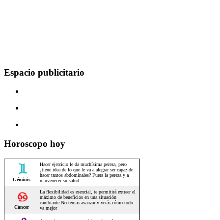
Espacio publicitario
Horoscopo hoy