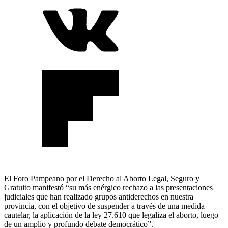
El Foro Pampeano por el Derecho al Aborto Legal, Seguro y
Gratuito manifestó “su más enérgico rechazo a las presentaciones
judiciales que han realizado grupos antiderechos en nuestra
provincia, con el objetivo de suspender a través de una medida
cautelar, la aplicación de la ley 27.610 que legaliza el aborto, luego
de un amplio y profundo debate democrático”.