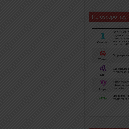
Horoscopo hoy