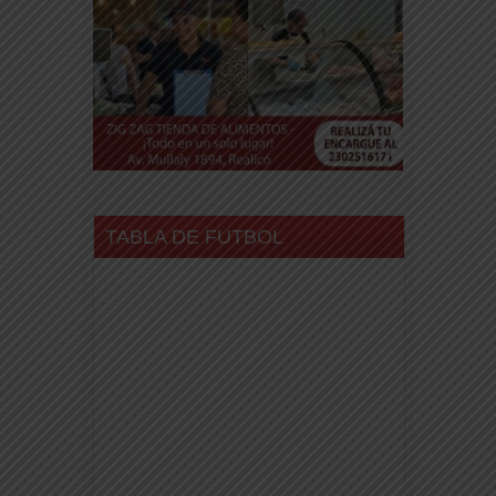
TABLA DE FUTBOL