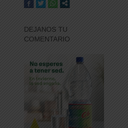
DEJANOS TU
COMENTARIO