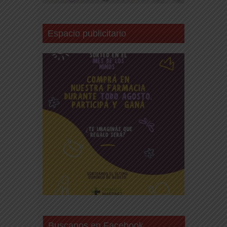
Espacio publicitario
Buscanos en Facebook