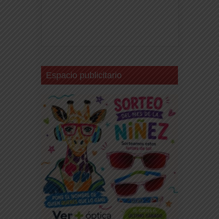
Espacio publicitario