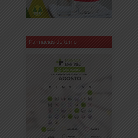
Farmacias de turno