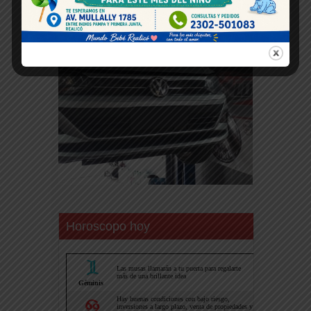
Horoscopo hoy