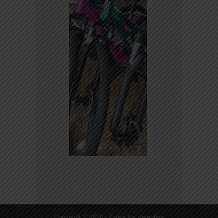
Copyright © 2020 - Todos los derechos