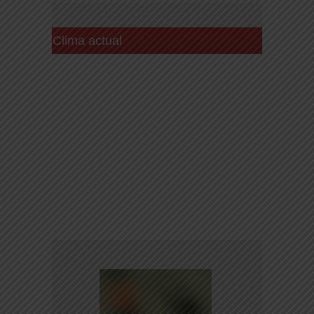
Clima actual