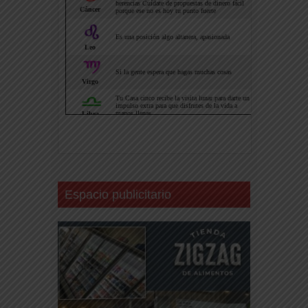
Espacio publicitario