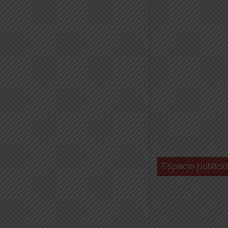
Espacio publicit