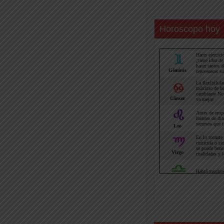
Horoscopo hoy