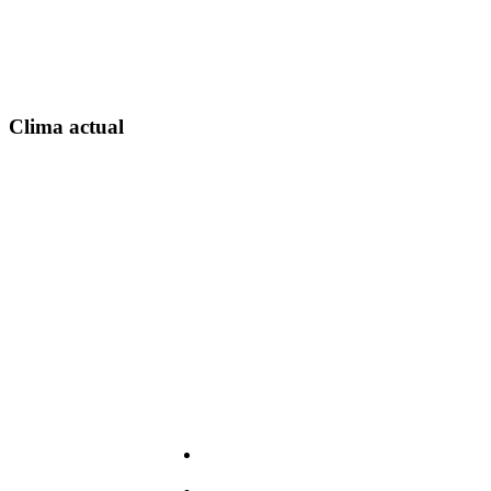
Clima actual