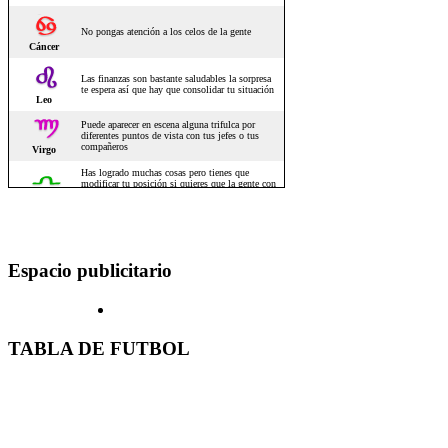
Espacio publicitario
TABLA DE FUTBOL