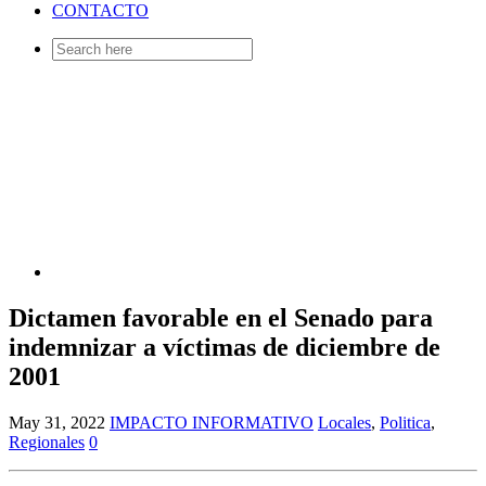
CONTACTO
Search
for:
Dictamen favorable en el Senado para
indemnizar a víctimas de diciembre de
2001
May 31, 2022
IMPACTO INFORMATIVO
Locales
,
Politica
,
Regionales
0