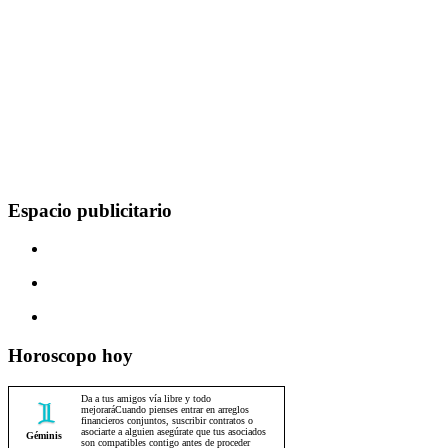
Espacio publicitario
Horoscopo hoy