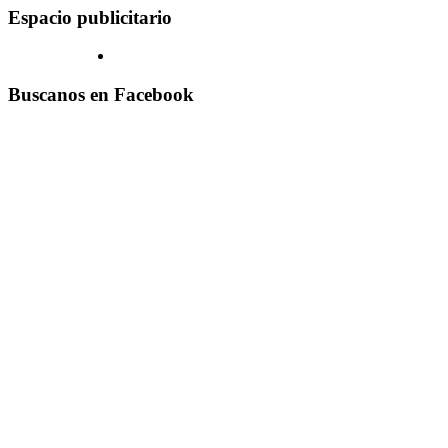
Espacio publicitario
Buscanos en Facebook