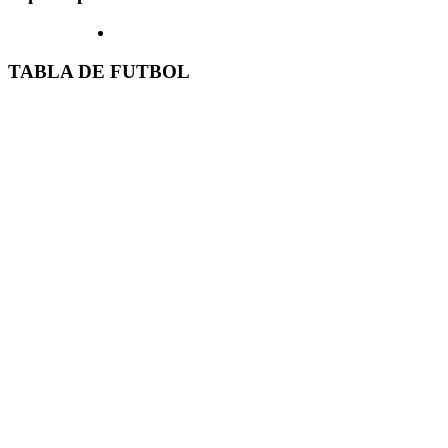
TABLA DE FUTBOL