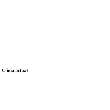
Clima actual