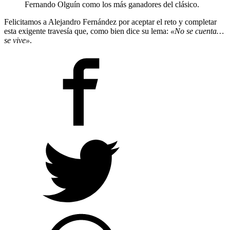
Fernando Olguín como los más ganadores del clásico.
Felicitamos a Alejandro Fernández por aceptar el reto y completar
esta exigente travesía que, como bien dice su lema:
«No se cuenta…
se vive»
.