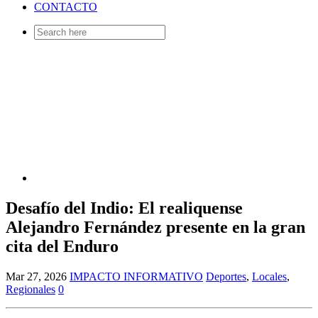
CONTACTO
Search
for:
Desafío del Indio: El realiquense
Alejandro Fernández presente en la gran
cita del Enduro
Mar 27, 2026
IMPACTO INFORMATIVO
Deportes
,
Locales
,
Regionales
0