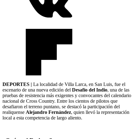
DEPORTES |
La localidad de Villa Larca, en San Luis, fue el
escenario de una nueva edición del
Desafío del Indio
, una de las
pruebas de resistencia más exigentes y convocantes del calendario
nacional de Cross Country. Entre los cientos de pilotos que
desafiaron el terreno puntano, se destacó la participación del
realiquense
Alejandro Fernández
, quien llevó la representación
local a esta competencia de largo aliento.