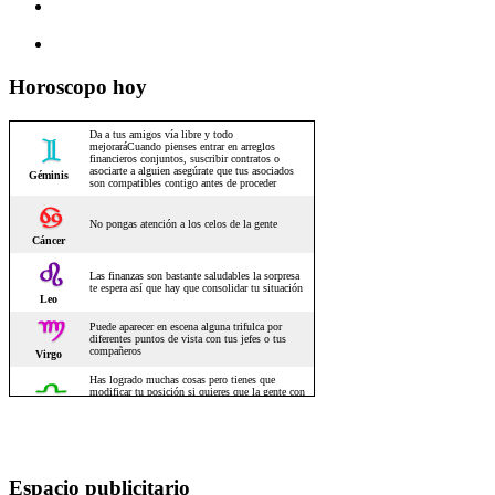
Horoscopo hoy
Espacio publicitario