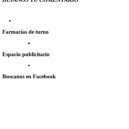
Farmacias de turno
Espacio publicitario
Buscanos en Facebook