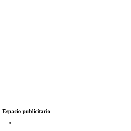
Espacio publicitario