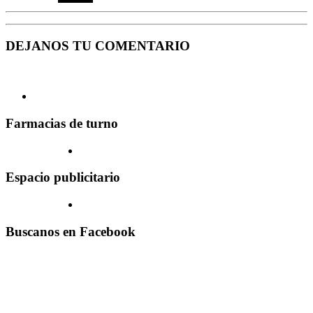
DEJANOS TU COMENTARIO
Farmacias de turno
Espacio publicitario
Buscanos en Facebook