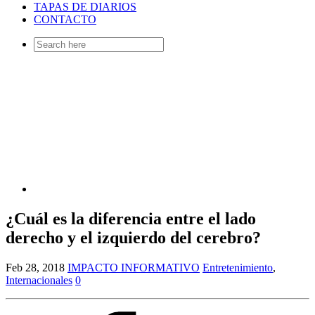
TAPAS DE DIARIOS
CONTACTO
Search
for:
¿Cuál es la diferencia entre el lado
derecho y el izquierdo del cerebro?
Feb 28, 2018
IMPACTO INFORMATIVO
Entretenimiento
,
Internacionales
0