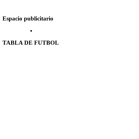
Espacio publicitario
TABLA DE FUTBOL