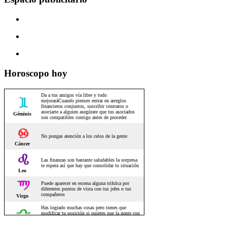
Horoscopo hoy