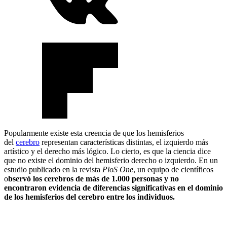
Popularmente existe esta creencia de que los hemisferios
del
cerebro
representan características distintas, el izquierdo más
artístico y el derecho más lógico. Lo cierto, es que la ciencia dice
que no existe el dominio del hemisferio derecho o izquierdo. En un
estudio publicado en la revista
PloS One
, un equipo de científicos
o
bservó los cerebros de más de 1.000 personas y no
encontraron evidencia de diferencias significativas en el dominio
de los hemisferios del cerebro entre los individuos.