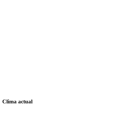
Clima actual