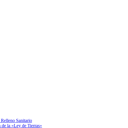
Relleno Sanitario
a de la «Ley de Tierras»