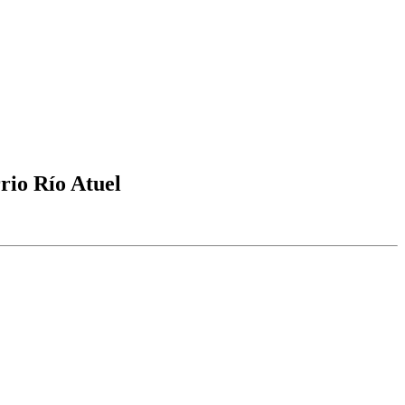
rio Río Atuel