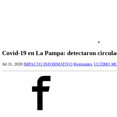
Covid-19 en La Pampa: detectaron circulac
Jul 31, 2020
IMPACTO INFORMATIVO
Regionales
,
ULTIMO M